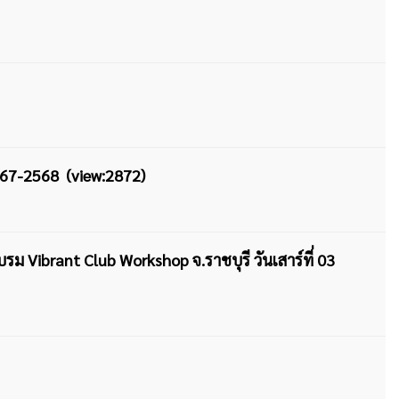
567-2568 (view:2872)
ม Vibrant Club Workshop จ.ราชบุรี วันเสาร์ที่ 03