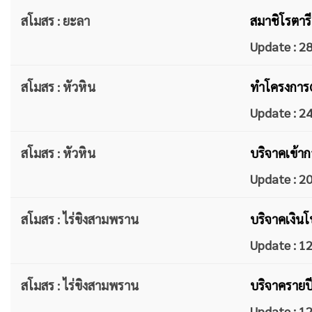
สโมสร : ยะลา
สมาชิโรตารี
Update : 
สโมสร : หัวหิน
ทำโครงการG
Update : 
สโมสร : หัวหิน
บริจาคเข้าก
Update : 
สโมสร : ไร่ขิงสามพราน
บริจาคเงินโ
Update : 
สโมสร : ไร่ขิงสามพราน
บริจาครายปี
Update : 