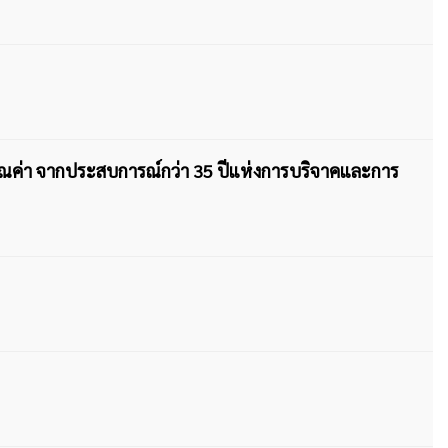
คุณค่า จากประสบการณ์กว่า 35 ปีแห่งการบริจาคและการ