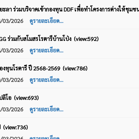
ยะลา ร่วมบริจาคเข้ากองทุน DDF เพื่อทำโครงการต่างให้ชุมช
28/03/2026
ดูรายละเอียด...
G ร่วมกับสโมสรโรตารีบ้านโป่ง (view:592)
24/03/2026
ดูรายละเอียด...
องทุนโรตารี ปี 2568-2569 (view:786)
20/03/2026
ดูรายละเอียด...
ปลิโอ (view:693)
12/03/2026
ดูรายละเอียด...
 (view:736)
12/03/2026
ดูรายละเอียด...