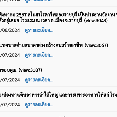
่ 3 สิงหาคม 2567 สโมสรโรตารีพลอยราชบุรี เป็นประธานจัดงา
นตัวอยู่เสมอ โรงแรม ณ เวลา อ.เมือง จ.ราชบุรี (view:3043)
03/08/2024
ดูรายละเอียด...
นเทศบาลตำบลนาตาล่วง สร้างคนสร้างอาชีพ (view:3067)
22/07/2024
ดูรายละเอียด...
ยงขอบคุณ (view:3187)
18/07/2024
ดูรายละเอียด...
องส่องทางเดินอาหารลำไส้ใหญ่ และกระเพาะอาหารให้แก่ โร
17/07/2024
ดูรายละเอียด...