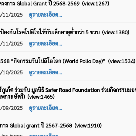
ครงการ Global Grant ปี 2568-2569 (view:1267)
24/11/2025
ดูรายละเอียด...
้องกันโรคโปลิโอให้กับเด็กอายุต่ำกว่า 5 ขวบ (view:1380)
12/11/2025
ดูรายละเอียด...
568 “กิจกรรมวันโปลิโอโลก (World Polio Day)” (view:1534)
24/10/2025
ดูรายละเอียด...
ีภูเก็ต ร่วมกับ มูลนิธิ Safer Road Foundation ร่วมกิจกร
พกระษัตรี) (view:1465)
12/09/2025
ดูรายละเอียด...
การ Global grant ปี 2567-2568 (view:1910)