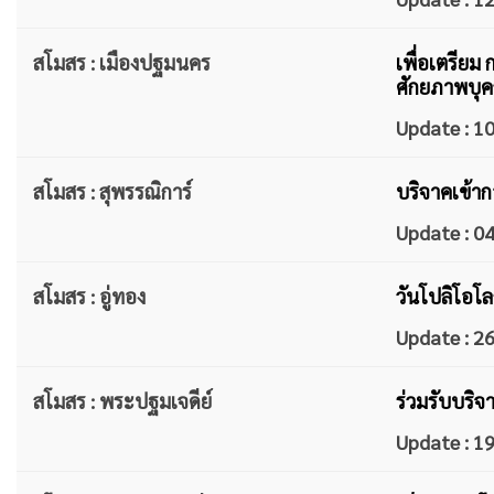
สโมสร : เมืองปฐมนคร
เพื่อเตรียม
ศักยภาพบุคล
Update : 
สโมสร : สุพรรณิการ์
บริจาคเข้าก
Update : 
สโมสร : อู่ทอง
วันโปลิโอโล
Update : 
สโมสร : พระปฐมเจดีย์
ร่วมรับบริจ
Update : 