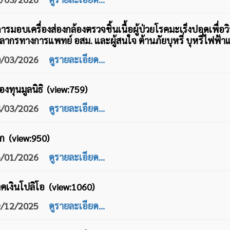
 การมอบเครื่องส่องกล้องตรวจชิ้นเนื้อผู้ป่วยโรคมะเร็งปอดเพื่
ากรทางการแพทย์ อสม. และผู้สนใจ ต้านภัยบุหรี่ บุหรี่ไฟฟ้า
10/03/2026
ดูรายละเอียด...
องทุนมูลนิธิ (view:759)
04/03/2026
ดูรายละเอียด...
ก (view:950)
26/01/2026
ดูรายละเอียด...
าคเงินโปลิโอ (view:1060)
19/12/2025
ดูรายละเอียด...