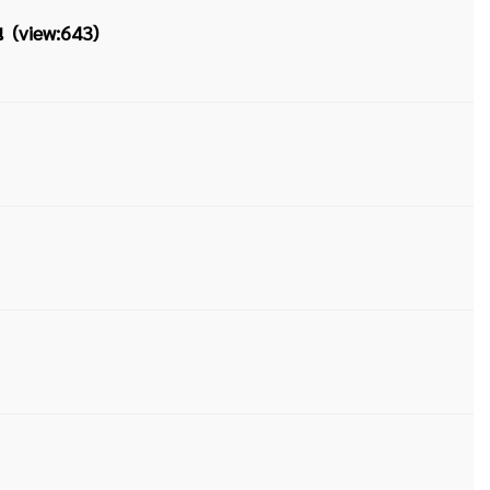
น (view:643)