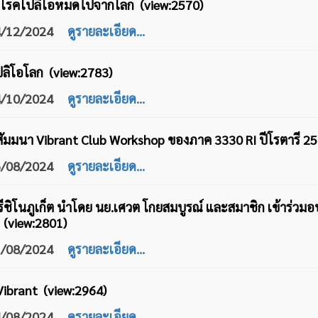
้โรคโปลิโอหมดไปจากโลก (view:2570)
24/12/2024
ดูรายละเอียด...
ปลิโอโลก (view:2783)
24/10/2024
ดูรายละเอียด...
มสัมมนา Vibrant Club Workshop ของภาค 3330 RI ปีโรตารี 2
26/08/2024
ดูรายละเอียด...
ชิโนภูเก็ต นำโดย นย.เศวต โกยสมบูรณ์ และสมาชิก เข้าร่วมอบร
 (view:2801)
21/08/2024
ดูรายละเอียด...
ibrant (view:2964)
04/08/2024
ดูรายละเอียด...