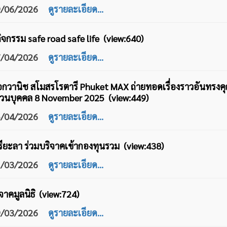
09/06/2026
ดูรายละเอียด...
ิจกรรม safe road safe life (view:640)
17/04/2026
ดูรายละเอียด...
 เอกวานิช สโมสรโรตารี Phuket MAX ถ่ายทอดเรื่องราวอันทรง
ิส่วนบุคคล 8 November 2025 (view:449)
05/04/2026
ดูรายละเอียด...
ียะลา ร่วมบริจาคเข้ากองทุนรวม (view:438)
31/03/2026
ดูรายละเอียด...
าคมูลนิธิ (view:724)
29/03/2026
ดูรายละเอียด...