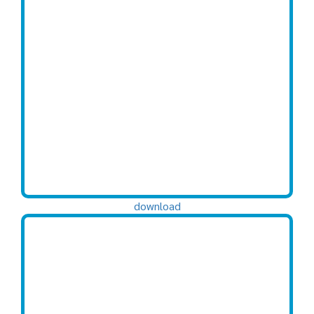
download