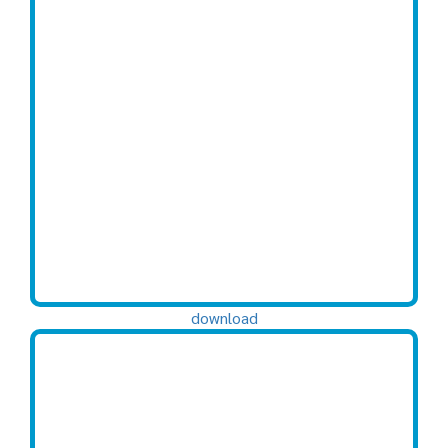
download