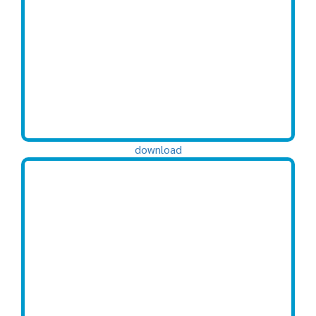
download