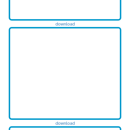
download
download