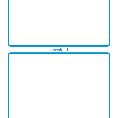
download