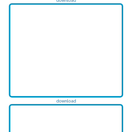
download