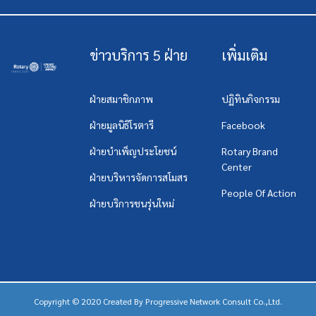
ข่าวบริการ 5 ฝ่าย
เพิ่มเติม
ฝ่ายสมาชิกภาพ
ปฏิทินกิจกรรม
ฝ่ายมูลนิธิโรตารี
Facebook
ฝ่ายบำเพ็ญประโยชน์
Rotary Brand
Center
ฝ่ายบริหารจัดการสโมสร
People Of Action
ฝ่ายบริการชนรุ่นใหม่
Copyright © 2020 Created By
Progressive Network Consult Co.,Ltd.