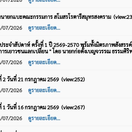
องนายกแบะคณะกรรมการ สโมสรโรตารีสมุทรสงคราม (view:23
25/07/2026
ดูรายละเอียด...
ระจำสัปดาห์ ครั้งที่ 1 ปี 2569-2570 พร้มทั้งมิตรภาพสังสรร
รงการเยาวชนแลกเปลี่ยน " โดย นายกก่อตั้งเบญจวรรณ ธรรมศิริพ
24/07/2026
ดูรายละเอียด...
ที่ 2 วันที่ 21 กรกฎาคม 2569 (view:252)
22/07/2026
ดูรายละเอียด...
ที่ 1 วันที่ 16 กรกฎาคม 2569 (view:267)
22/07/2026
ดูรายละเอียด...