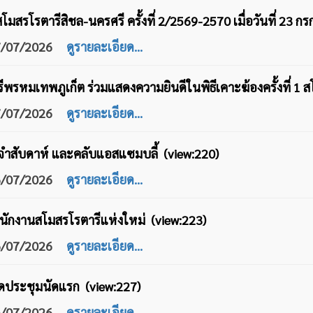
มสรโรตารีสิชล-นครศรี ครั้งที่ 2/2569-2570 เมื่อวันที่ 23 
27/07/2026
ดูรายละเอียด...
พรหมเทพภูเก็ต ร่วมแสดงความยินดีในพิธีเคาะฆ้องครั้งที่ 1 ส
27/07/2026
ดูรายละเอียด...
ำสับดาห์ และคลับแอสแซมบลี้ (view:220)
26/07/2026
ดูรายละเอียด...
ำนักงานสโมสรโรตารีแห่งใหม่ (view:223)
26/07/2026
ดูรายละเอียด...
ิดประชุมนัดแรก (view:227)
26/07/2026
ดูรายละเอียด...