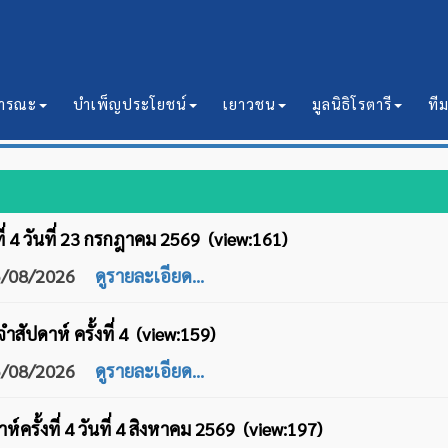
ธารณะ
บำเพ็ญประโยชน์
เยาวชน
มูลนิธิโรตารี
ที
ที่ 4 วันที่ 23 กรกฎาคม 2569 (view:161)
05/08/2026
ดูรายละเอียด...
สัปดาห์ ครั้งที่ 4 (view:159)
05/08/2026
ดูรายละเอียด...
์ครั้งที่ 4 วันที่ 4 สิงหาคม 2569 (view:197)