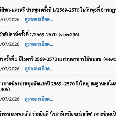
สิชล-นครศรี ประชุม ครั้งที่ 1/2569-2570 ในวันพุธที่ 8 กรก
16/07/2026
ดูรายละเอียด...
สัปดาห์ครั้งที่ 1/2569-2570 (view:296)
14/07/2026
ดูรายละเอียด...
รครั้งที่ 1 ปีโรตารี 2569-2570 ณ สวนอาหารไม้หมอน (view:
12/07/2026
ดูรายละเอียด...
็ต’ เคาะฆ้องประชุมนัดแรกปี 2569–2570 ยิ่งใหญ่ สมฐานะสโ
:305)
10/07/2026
ดูรายละเอียด...
พรหมเทพภูเก็ต ร่วมยินดี ‘โรตารีเหมืองแร่ภูเก็ต’ เคาะฆ้อ