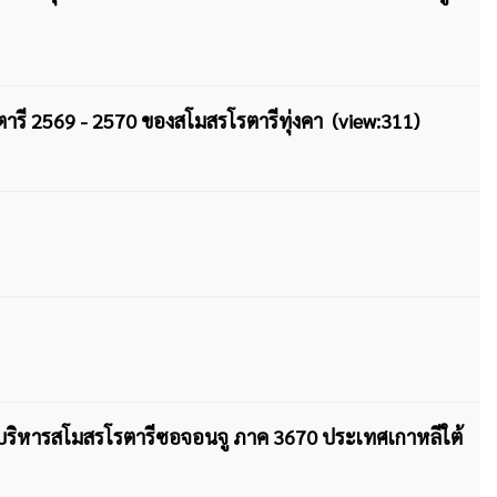
ารี 2569 - 2570 ของสโมสรโรตารีทุ่งคา (view:311)
ริหารสโมสรโรตารีซอจอนจู ภาค 3670 ประเทศเกาหลีใต้