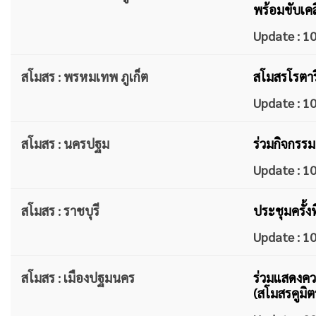
พร้อมขับเคล
Update : 
สโมสร : พรหมเทพ ภูเก็ต
สโมสรโรตาร
Update : 
สโมสร : นครปฐม
ร่วมกิจกรรม
Update : 
สโมสร : ราชบุรี
ประชุมครั้ง
Update : 
สโมสร : เมืองปฐมนคร
ร่วมแสดงคว
(สโมสรคูมิต