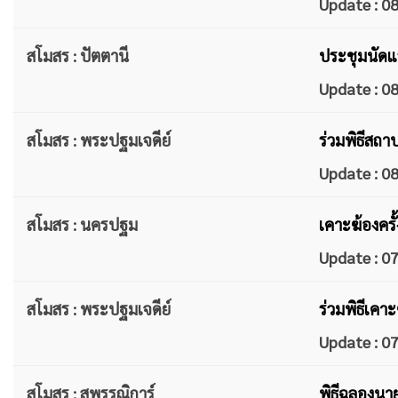
Update : 
สโมสร : ปัตตานี
ประชุมนัดแร
Update : 
สโมสร : พระปฐมเจดีย์
ร่วมพิธีสถา
Update : 
สโมสร : นครปฐม
เคาะฆ้องครั
Update : 
สโมสร : พระปฐมเจดีย์
ร่วมพิธีเคา
Update : 
สโมสร : สุพรรณิการ์
พิธีฉลองนา