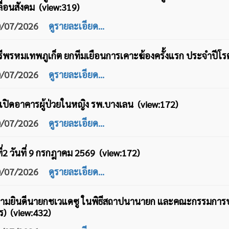
ื่อนสังคม (view:319)
10/07/2026
ดูรายละเอียด...
ีพรหมเทพภูเก็ต ยกทีมเยือนการเคาะฆ้องครั้งแรก ประจำปีโรต
10/07/2026
ดูรายละเอียด...
เปิดอาคารผู้ป่วยในหญิง รพ.บางเลน (view:172)
10/07/2026
ดูรายละเอียด...
ที่2 วันที่ 9 กรกฎาคม 2569 (view:172)
10/07/2026
ดูรายละเอียด...
ามยินดีนายกชเวแดซู ในพิธีสถาปนานายก และคณะกรรมการบ
ร) (view:432)