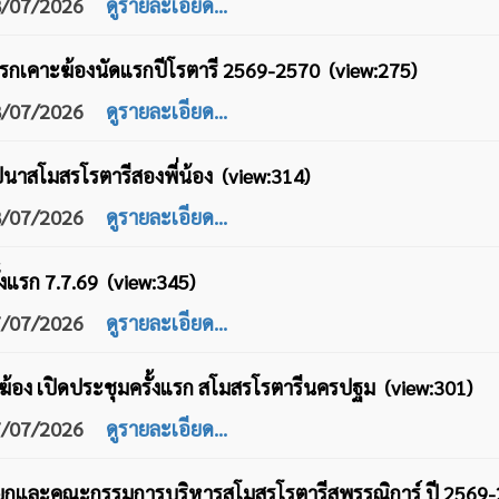
08/07/2026
ดูรายละเอียด...
ก​เคาะฆ้องนัดแรก​ปี​โรตารี​ 2569-2570​ (view:275)
08/07/2026
ดูรายละเอียด...
ปนาสโมสรโรตารีสองพี่น้อง (view:314)
08/07/2026
ดูรายละเอียด...
้งแรก 7.7.69 (view:345)
07/07/2026
ดูรายละเอียด...
ะฆ้อง เปิดประชุมครั้งแรก สโมสรโรตารีนครปฐม (view:301)
07/07/2026
ดูรายละเอียด...
ยกและคณะกรรมการบริหารสโมสรโรตารีสุพรรณิการ์ ปี 2569-