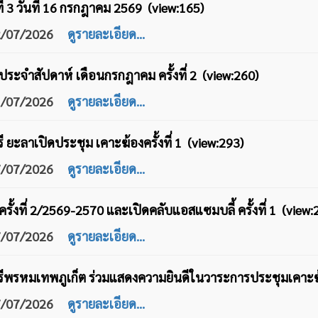
ที่ 3 วันที่ 16 กรกฎาคม 2569 (view:165)
22/07/2026
ดูรายละเอียด...
ประจำ​สัปดาห์​ เดือน​กรกฎาคม​ ครั้งที่​ 2 (view:260)
21/07/2026
ดูรายละเอียด...
 ยะลาเปิดประชุม เคาะฆ้องครั้งที่ 1 (view:293)
17/07/2026
ดูรายละเอียด...
ครั้งที่ 2/2569-2570 และเปิดคลับแอสแซมบลี้ ครั้งที่ 1 (view:
17/07/2026
ดูรายละเอียด...
ีพรหมเทพภูเก็ต ร่วมแสดงความยินดีในวาระการประชุมเคาะฆ้อง
17/07/2026
ดูรายละเอียด...