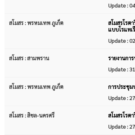
Update : 
สโมสร : พรหมเทพ ภูเก็ต
สโมสรโรตารี
แบบโรแทเรี
Update : 
สโมสร : สามพราน
รายงานการปร
Update : 
สโมสร : พรหมเทพ ภูเก็ต
การประชุมปก
Update : 
สโมสร : สิชล-นครศรี
สโมสรโรตาร
Update : 