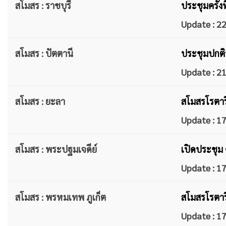
สโมสร : ราชบุรี
ประชุมครั้ง
Update : 
สโมสร : ปัตตานี
ประชุม​ปกติ​
Update : 
สโมสร : ยะลา
สโมสรโรตารี
Update : 
สโมสร : พระปฐมเจดีย์
เปิดประชุม 
Update : 
สโมสร : พรหมเทพ ภูเก็ต
​สโมสรโรตาร
Update : 