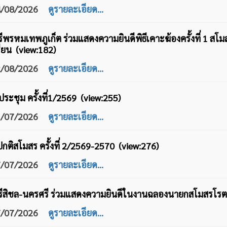
04/08/2026
ดูรายละเอียด...
พรหมเทพภูเก็ต ร่วมแสดงความยินดีพิธีเคาะฆ้องครั้งที่ 1 สโม
ยน (view:182)
02/08/2026
ดูรายละเอียด...
ะชุม ครั้งที่1/2569 (view:255)
31/07/2026
ดูรายละเอียด...
ติสโมสร ครั้งที่ 2/2569-2570 (view:276)
27/07/2026
ดูรายละเอียด...
ีสิชล-นครศรี ร่วมแสดงความยินดีในงานฉลองนายกสโมสรโรตาร
27/07/2026
ดูรายละเอียด...