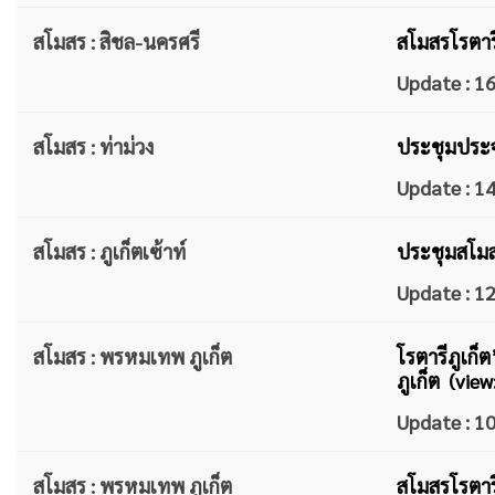
สโมสร : สิชล-นครศรี
สโมสรโรตารี
Update : 
สโมสร : ท่าม่วง
ประชุมประจำ
Update : 
สโมสร : ภูเก็ตเซ้าท์
ประชุมสโมส
Update : 
สโมสร : พรหมเทพ ภูเก็ต
โรตารีภูเก
ภูเก็ต (view
Update : 
สโมสร : พรหมเทพ ภูเก็ต
สโมสรโรตารี