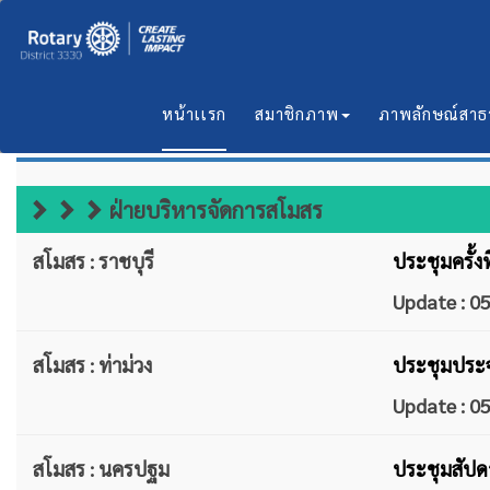
หน้าเเรก
สมาชิกภาพ
ภาพลักษณ์สา
ข่าวบริการ 5 ฝ่าย
ฝ่ายบริหารจัดการสโมสร
สโมสร : ราชบุรี
ประชุมครั้ง
Update : 
สโมสร : ท่าม่วง
ประชุมประจำ
Update : 
สโมสร : นครปฐม
ประชุมสัปดาห