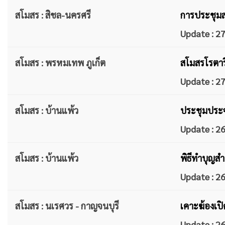
สโมสร : สิชล-นครศรี
การประชุมสโ
Update : 
สโมสร : พรหมเทพ ภูเก็ต
สโมสรโรตารี
Update : 
สโมสร : บ้านแพ้ว
ประชุมประจ
Update : 
สโมสร : บ้านแพ้ว
พิธีทำบุญส
Update : 
สโมสร : นเรศวร - กาญจนบุรี
เคาะฆ้องเป
Update : 