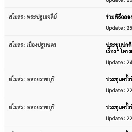
สโมสร : พระปฐมเจดีย์
ร่วมพิธีฉล
Update : 
สโมสร : เมืองปฐมนคร
ประชุมปกติป
เรื่อง " โค
Update : 
สโมสร : พลอยราชบุรี
ประชุมครั้ง
Update : 
สโมสร : พลอยราชบุรี
ประชุมครั้ง
Update : 