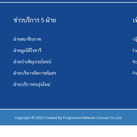
ข่าวบริการ 5 ฝ่าย
เ
ฝ่ายสมาชิกภาพ
ปฏ
ฝ่ายมูลนิธิโรตารี
F
ฝ่ายบำเพ็ญประโยชน์
Ro
ฝ่ายบริหารจัดการสโมสร
Pe
ฝ่ายบริการชนรุ่นใหม่
Copyright © 2020 Created By
Progressive Network Consult Co.,Ltd.