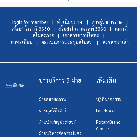
login for member |
ทำเนียบภาค |
สารผู้ว่าการภาค |
สโมสรโรตารี 3330 |
สโมสรโรทาแรคท์ 3330 |
แผนที่
สโมสรภาค |
เอกสารดาวน์โหลด |
ลงทะเบียน |
คะเเนนการประชุมสโมสร |
สรรหามาเล่า
ข่าวบริการ 5 ฝ่าย
เพิ่มเติม
ฝ่ายสมาชิกภาพ
ปฏิทินกิจกรรม
ฝ่ายมูลนิธิโรตารี
Facebook
ฝ่ายบำเพ็ญประโยชน์
Rotary Brand
Center
ฝ่ายบริหารจัดการสโมสร