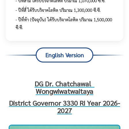
- ปีที่สาม ได้รับบริจาคโลหิต ปริมาณ 1,070,000 ซี.ซี.
- ปีที่สี่ ได้รับบริจาคโลหิต ปริมาณ 1,300,000 ซี.ซี.
- ปีที่ห้า (ปัจจุบัน) ได้รับบริจาคโลหิต ปริมาณ 1,500,000
ซี.ซี.
English Version
DG Dr. Chatchawal
Wongwiwatwaitaya
District Governor 3330 RI Year 2026-
2027