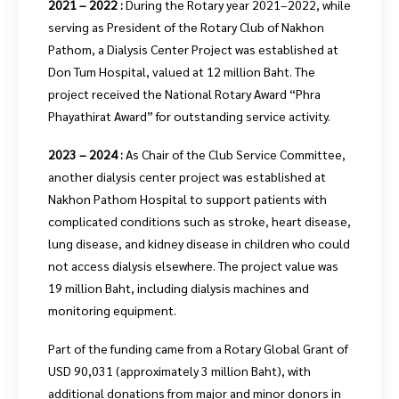
2021 – 2022 :
During the Rotary year 2021–2022, while
serving as President of the Rotary Club of Nakhon
Pathom, a Dialysis Center Project was established at
Don Tum Hospital, valued at 12 million Baht. The
project received the National Rotary Award “Phra
Phayathirat Award” for outstanding service activity.
2023 – 2024 :
As Chair of the Club Service Committee,
another dialysis center project was established at
Nakhon Pathom Hospital to support patients with
complicated conditions such as stroke, heart disease,
lung disease, and kidney disease in children who could
not access dialysis elsewhere. The project value was
19 million Baht, including dialysis machines and
monitoring equipment.
Part of the funding came from a Rotary Global Grant of
USD 90,031 (approximately 3 million Baht), with
additional donations from major and minor donors in