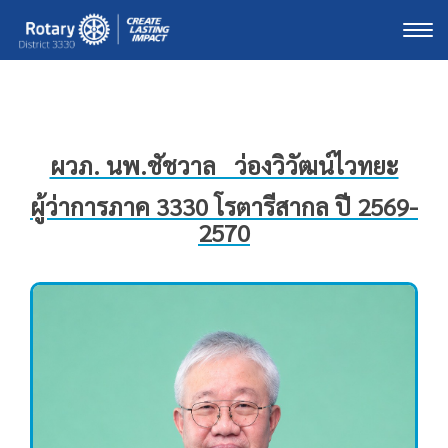
Togg
ผวภ. นพ.ชัชวาล ว่องวิวัฒน์ไวทยะ
ผู้ว่าการภาค 3330 โรตารีสากล ปี 2569-
2570