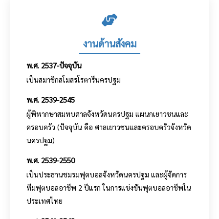
งานด้านสังคม
พ.ศ. 2537-ปัจจุบัน
เป็นสมาชิกสโมสรโรตารีนครปฐม
พ.ศ. 2539-2545
ผู้พิพากษาสมทบศาลจังหวัดนครปฐม แผนกเยาวชนและ
ครอบครัว (ปัจจุบัน คือ ศาลเยาวชนและครอบครัวจังหวัด
นครปฐม)
พ.ศ. 2539-2550
เป็นประธานชมรมฟุตบอลจังหวัดนครปฐม และผู้จัดการ
ทีมฟุตบอลอาชีพ 2 ปีแรก ในการแข่งขันฟุตบอลอาชีพใน
ประเทศไทย