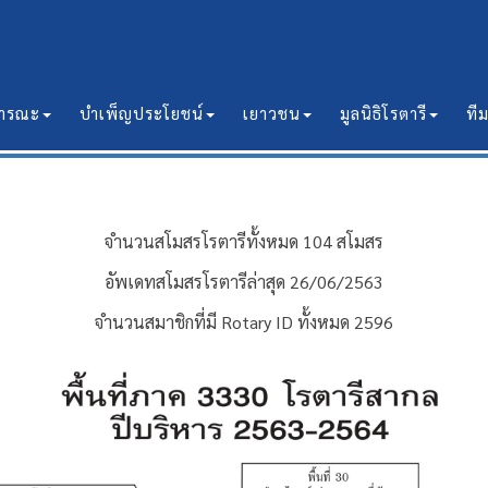
ธารณะ
บำเพ็ญประโยชน์
เยาวชน
มูลนิธิโรตารี
ที
จำนวนสโมสรโรตารีทั้งหมด 104 สโมสร
อัพเดทสโมสรโรตารีล่าสุด 26/06/2563
จำนวนสมาชิกที่มี Rotary ID ทั้งหมด 2596