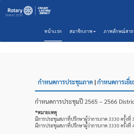
หน้าเเรก
สมาชิกภาพ
ภาพลักษณ์สา
กำหนดการประชุมภาค
|
กำหนดการเยี่
กำหนดการประชุมปี 2565 – 2566 Distric
*หมายเหตุ
มีการประชุมสภาที่ปรึกษาผู้ว่าการภาค 3330 ครั้งที
มีการประชุมสภาที่ปรึกษาผู้ว่าการภาค 3330 ครั้งท