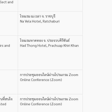
Elect and
โรงแรม ณ เวลา จ. ราชบุรี
Na Vela Hotel, Ratchaburi
โรงแรมหาดทอง จ. ประจวบคีรีขันธ์
irs and
Had Thong Hotel, Prachuap Khiri Khan
การประชุมออนไลน์ผ่านโปรแกรม Zoom
Online Conference (Zoom)
ยนที่สนใจ
การประชุมออนไลน์ผ่านโปรแกรม Zoom
sted
Online Conference (Zoom)