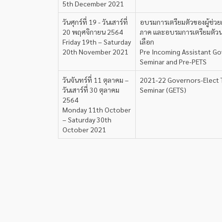
5th December 2021
วันศุกร์ที่ 19 - วันเสาร์ที่
อบรมการเตรียมตัวของผู้ช่วยผ
20 พฤศจิกายน 2564
ภาค และอบรมการเตรียมตัว
Friday 19th – Saturday
เลือก
20th November 2021
Pre Incoming Assistant G
Seminar and Pre-PETS
วันจันทร์ที่ 11 ตุลาคม –
2021-22 Governors-Elect T
วันเสาร์ที่ 30 ตุลาคม
Seminar (GETS)
2564
Monday 11th October
– Saturday 30th
October 2021