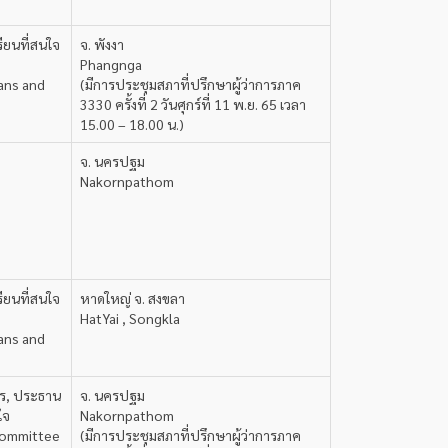
ยนที่สนใจ
จ. พังงา
Phangnga
ians and
(มีการประชุมสภาที่ปรึกษาผู้ว่าการภาค
3330 ครั้งที่ 2 วันศุกร์ที่ 11 พ.ย. 65 เวลา
15.00 – 18.00 น.)
จ. นครปฐม
Nakornpathom
ยนที่สนใจ
หาดใหญ่ จ. สงขลา
HatYai , Songkla
ians and
สร, ประธาน
จ. นครปฐม
ใจ
Nakornpathom
 Committee
(มีการประชุมสภาที่ปรึกษาผู้ว่าการภาค