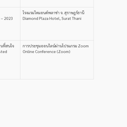
โรงแรมไดมอนด์พลาซ่า จ. สุราษฎร์ธานี
2 – 2023
Diamond Plaza Hotel, Surat Thani
ยนที่สนใจ
การประชุมออนไลน์ผ่านโปรแกรม Zoom
sted
Online Conference (Zoom)