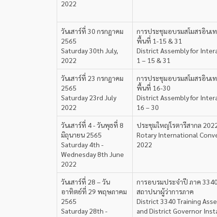
2022
วันเสาร์ที่ 30 กรกฎาคม
การประชุมอบรมสโมสรอินเท
2565
พื้นที่ 1-15 & 31
Saturday 30th July,
District Assembly for Interac
2022
1 – 15 & 31
วันเสาร์ที่ 23 กรกฎาคม
การประชุมอบรมสโมสรอินเท
2565
พื้นที่ 16-30
Saturday 23rd July
District Assembly for Inter
2022
16 – 30
วันเสาร์ที่ 4 - วันพุธที่ 8
ประชุมใหญ่โรตารีสากล 202
มิถุนายน 2565
Rotary International Conv
Saturday 4th -
2022
Wednesday 8th June
2022
วันเสาร์ที่ 28 – วัน
การอบรมประจำปี ภาค 334
อาทิตย์ที่ 29 พฤษภาคม
สถาปนาผู้ว่าการภาค
2565
District 3340 Training Ass
Saturday 28th -
and District Governor Inst