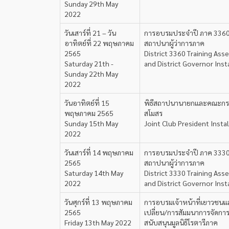
Sunday 29th May
2022
วันเสาร์ที่ 21 – วัน
การอบรมประจำปี ภาค 336
อาทิตย์ที่ 22 พฤษภาคม
สถาปนาผู้ว่าการภาค
2565
District 3360 Training Ass
Saturday 21th -
and District Governor Inst
Sunday 22th May
2022
วันอาทิตย์ที่ 15
พิธีสถาปนานายกและคณะกร
พฤษภาคม 2565
สโมสร
Sunday 15th May
Joint Club President Insta
2022
วันเสาร์ที่ 14 พฤษภาคม
การอบรมประจำปี ภาค 333
2565
สถาปนาผู้ว่าการภาค
Saturday 14th May
District 3330 Training Ass
2022
and District Governor Inst
วันศุกร์ที่ 13 พฤษภาคม
การอบรมเจ้าหน้าที่เยาวชนแ
2565
เปลี่ยน/การสัมมนาการจัดกา
Friday 13th May 2022
สนับสนุนมูลนิธิโรตารีภาค