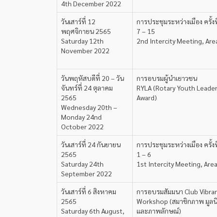
4th December 2022
วันเสาร์ที่ 12
การประชุมระหว่างเมือง ครั้งที่
พฤศจิกายน 2565
7 – 15
Saturday 12th
2nd Intercity Meeting, Are
November 2022
วันพฤหัสบดีที่ 20 – วัน
การอบรมผู้นำเยาวชน
จันทร์ที่ 24 ตุลาคม
RYLA (Rotary Youth Leade
2565
Award)
Wednesday 20th –
Monday 24nd
October 2022
วันเสาร์ที่ 24 กันยายน
การประชุมระหว่างเมือง ครั้งที่
2565
1 – 6
Saturday 24th
1st Intercity Meeting, Are
September 2022
วันเสาร์ที่ 6 สิงหาคม
การอบรมสัมมนา Club Vibra
2565
Workshop (สมาชิกภาพ มูลนิธ
Saturday 6th August,
และภาพลักษณ์)