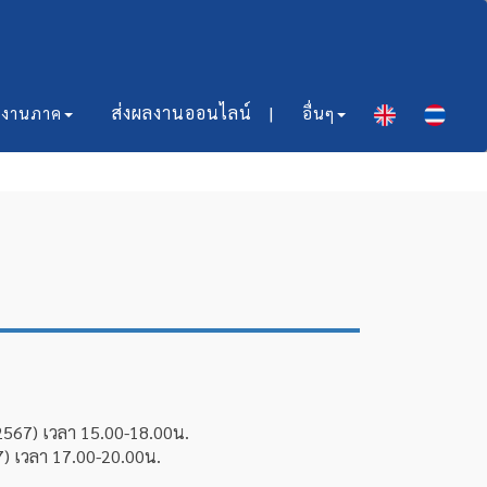
ส่งผลงานออนไลน์​ |
มงานภาค
อื่นๆ
6-2567) เวลา 15.00-18.00น.
67) เวลา 17.00-20.00น.