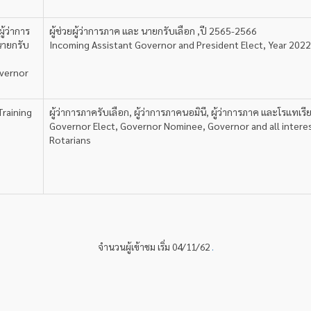
ู้ว่าการ
ผู้ช่วยผู้ว่าการภาค และ นายกรับเลือก ,ปี 2565-2566
นายกรับ
Incoming Assistant Governor and President Elect, Year 202
overnor
raining
ผู้ว่าการภาครับเลือก, ผู้ว่าการภาคนอมินี, ผู้ว่าการภาค และโรแทเรี
Governor Elect, Governor Nominee, Governor and all intere
Rotarians
จำนวนผู้เข้าชม เริ่ม 04/11/62
.