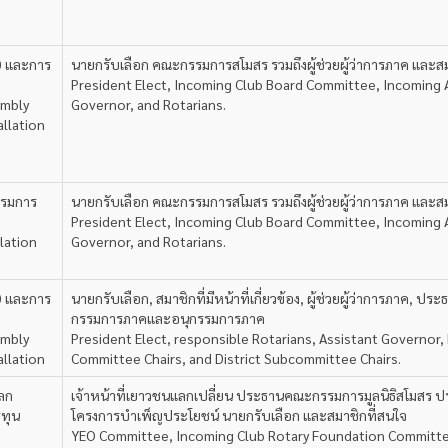
0 และการ
นายกรับเลือก คณะกรรมการสโมสร รวมถึงผู้ช่วยผู้ว่าการภาค และส
President Elect, Incoming Club Board Committee, Incoming 
embly
Governor, and Rotarians.
allation
รมการ
นายกรับเลือก คณะกรรมการสโมสร รวมถึงผู้ช่วยผู้ว่าการภาค และส
President Elect, Incoming Club Board Committee, Incoming 
llation
Governor, and Rotarians.
0 และการ
นายกรับเลือก, สมาชิกที่มีหน้าที่เกี่ยวข้อง, ผู้ช่วยผู้ว่าการภาค, ป
กรรมการภาคและอนุกรรมการภาค
embly
President Elect, responsible Rotarians, Assistant Governor, 
allation
Committee Chairs, and District Subcommittee Chairs.
ลก
เจ้าหน้าที่เยาวชนแลกเปลี่ยน ประธานคณะกรรมการมูลนิธิสโมสร 
รทุน
โครงการบำเพ็ญประโยชน์ นายกรับเลือก และสมาชิกที่สนใจ
YEO Committee, Incoming Club Rotary Foundation Committe