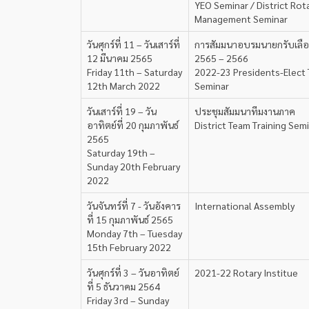
YEO Seminar / District Rot
Management Seminar
วันศุกร์ที่ 11 – วันเสาร์ที่
การสัมมนาอบรมนายกรับเลือ
12 มีนาคม 2565
2565 – 2566
Friday 11th – Saturday
2022-23 Presidents-Elect 
12th March 2022
Seminar
วันเสาร์ที่ 19 – วัน
ประชุมสัมมนาทีมงานภาค
อาทิตย์ที่ 20 กุมภาพันธ์
District Team Training Sem
2565
Saturday 19th –
Sunday 20th February
2022
วันจันทร์ที่ 7 - วันอังคาร
International Assembly
ที่ 15 กุมภาพันธ์ 2565
Monday 7th – Tuesday
15th February 2022
วันศุกร์ที่ 3 – วันอาทิตย์
2021-22 Rotary Institue
ที่ 5 ธันวาคม 2564
Friday 3rd – Sunday