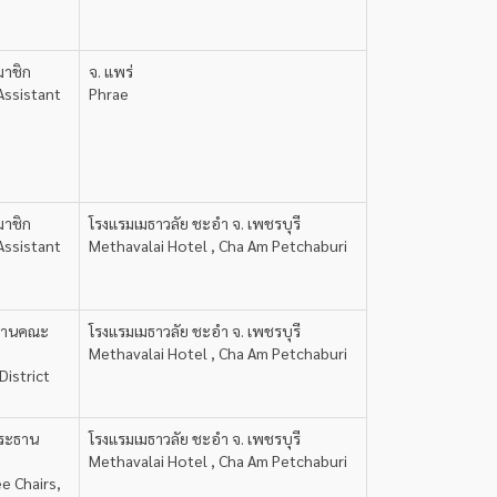
มาชิก
จ. แพร่
Assistant
Phrae
มาชิก
โรงแรมเมธาวลัย ชะอำ จ. เพชรบุรี
Assistant
Methavalai Hotel , Cha Am Petchaburi
ระธานคณะ
โรงแรมเมธาวลัย ชะอำ จ. เพชรบุรี
Methavalai Hotel , Cha Am Petchaburi
District
ประธาน
โรงแรมเมธาวลัย ชะอำ จ. เพชรบุรี
Methavalai Hotel , Cha Am Petchaburi
e Chairs,