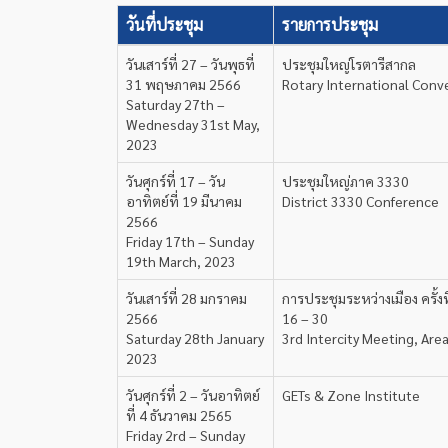
วันที่ประชุม
รายการประชุม
วันเสาร์ที่ 27 – วันพุธที่
ประชุมใหญ่โรตารีสากล
31 พฤษภาคม 2566
Rotary International Conv
Saturday 27th –
Wednesday 31st May,
2023
วันศุกร์ที่ 17 – วัน
ประชุมใหญ่ภาค 3330
อาทิตย์ที่ 19 มีนาคม
District 3330 Conference
2566
Friday 17th – Sunday
19th March, 2023
วันเสาร์ที่ 28 มกราคม
การประชุมระหว่างเมือง ครั้งที่
2566
16 – 30
Saturday 28th January
3rd Intercity Meeting, Are
2023
วันศุกร์ที่ 2 – วันอาทิตย์
GETs & Zone Institute
ที่ 4 ธันวาคม 2565
Friday 2rd – Sunday