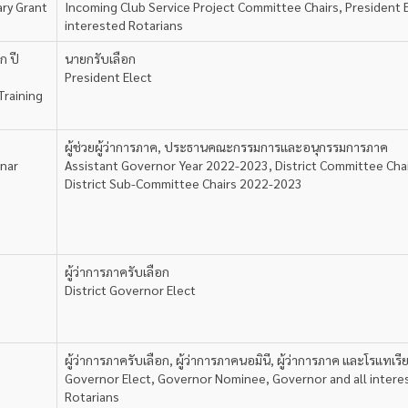
ary Grant
Incoming Club Service Project Committee Chairs, President 
interested Rotarians
ก ปี
นายกรับเลือก
President Elect
Training
ผู้ช่วยผู้ว่าการภาค, ประธานคณะกรรมการและอนุกรรมการภาค
inar
Assistant Governor Year 2022-2023, District Committee Cha
District Sub-Committee Chairs 2022-2023
ผู้ว่าการภาครับเลือก
District Governor Elect
ผู้ว่าการภาครับเลือก, ผู้ว่าการภาคนอมินี, ผู้ว่าการภาค และโรแทเรี
Governor Elect, Governor Nominee, Governor and all intere
Rotarians