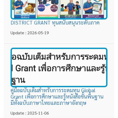
DISTRICT GRANT ทุนสนับสนุนระดับภาค
Update : 2026-05-19
คู่มือฉบับเต็มสำหรับการระดมทุน Global
Grant เพื่อการศึกษาและรู้หนังสือขั้นพื้นฐาน
มีทั้งฉบับภาษาไทยและภาษาอังกฤษ
Update : 2025-11-06