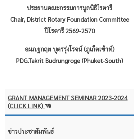
ประธานคณะกรรมการมูลนิธิโรตารี
Chair, District Rotary Foundation Committee
ปีโรตารี 2569-2570
อผภ.ฐกฤต บุตรรุ่งโรจน์ (ภูเก็ตเซ้าท์)
PDG.Takrit Budrungroge (Phuket-South)
GRANT MANAGEMENT SEMINAR 2023-2024
(CLICK LINK)
ข่าวประชาสัมพันธ์