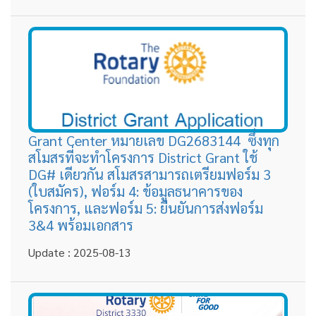
Grant Center หมายเลข DG2683144 ซึ่งทุก
สโมสรที่จะทำโครงการ District Grant ใช้
DG# เดียวกัน สโมสรสามารถเตรียมฟอร์ม 3
(ใบสมัคร), ฟอร์ม 4: ข้อมูลธนาคารของ
โครงการ, และฟอร์ม 5: ยืนยันการส่งฟอร์ม
3&4 พร้อมเอกสาร
Update : 2025-08-13