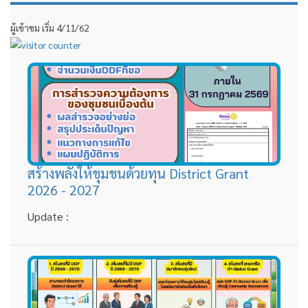
ผู้เข้าชม เริ่ม 4/11/62
สร้างพลังให้ชุมชนด้วยทุน District Grant
2026 - 2027
Update :