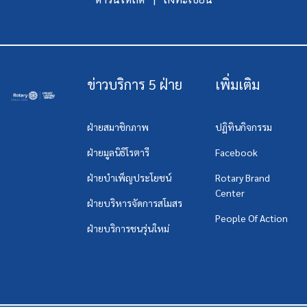
ข่าวบริการ 5 ฝ่าย
เพิ่มเติม
ฝ่ายสมาชิกภาพ
ปฏิทินกิจกรรม
ฝ่ายมูลนิธิโรตารี
Facebook
ฝ่ายบำเพ็ญประโยชน์
Rotary Brand
Center
ฝ่ายบริหารจัดการสโมสร
People Of Action
ฝ่ายบริการชนรุ่นใหม่