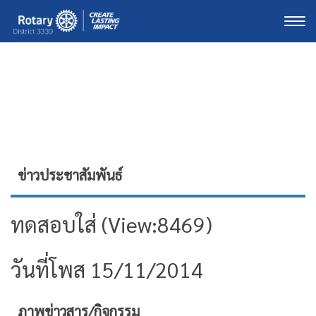
Togg
ข่าวประชาสัมพันธ์
ทดสอบใส่ (View:8469)
วันที่โพส 15/11/2014
ภาพข่าวสาร/กิจกรรม