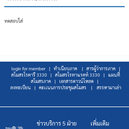
ทดสอบใส่
login for member |
ทำเนียบภาค |
สารผู้ว่าการภาค |
สโมสรโรตารี 3330 |
สโมสรโรทาแรคท์ 3330 |
แผนที่
สโมสรภาค |
เอกสารดาวน์โหลด |
ลงทะเบียน |
คะเเนนการประชุมสโมสร |
สรรหามาเล่า
ข่าวบริการ 5 ฝ่าย
เพิ่มเติม