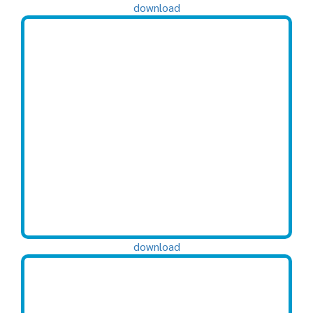
download
download