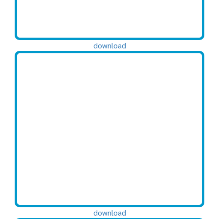
download
download