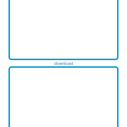
download