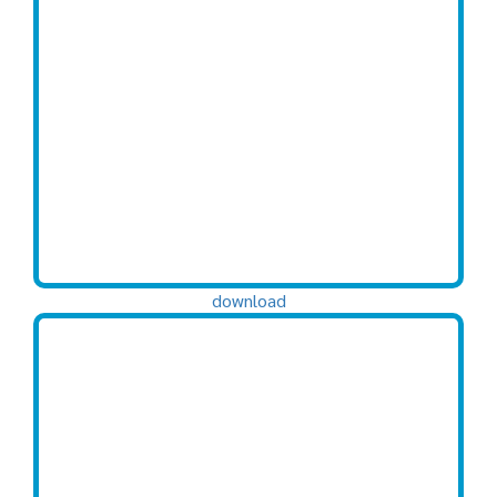
download