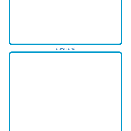
download