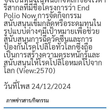
รีสากลที่มีชื่อโครงการว่า End
Polio Now การจัดกิจกรรม
สนับสนุนเข็มกลัดหรือระดมทุนใน
รูปแบบต่างๆมีเป้าหมายเพื่อช่วย
สนับสนุนการฉีดวัคซีนและการ
ป้องกันโรคโปลิโอทั่วโลกซึ่งถือ
เป็นการสร้างความตระหนักรู้และ
สนับสนุนให้โรคโปลิโอหมดไปจาก
โลก (View:2570)
วันที่โพส 24/12/2024
ภาพข่าวสาร/กิจกรรม