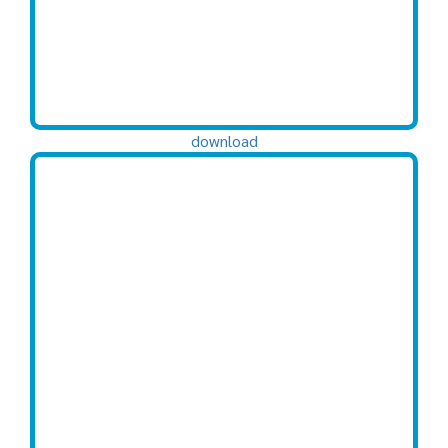
download