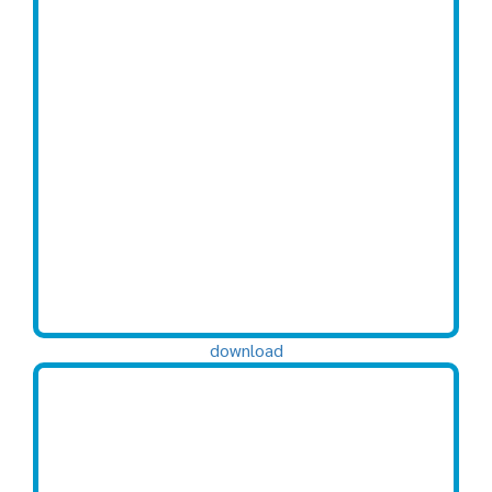
download