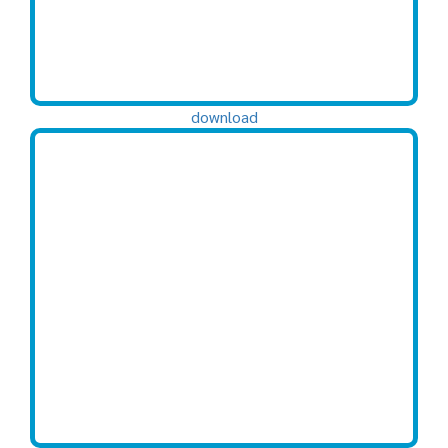
download