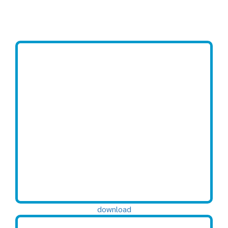
download