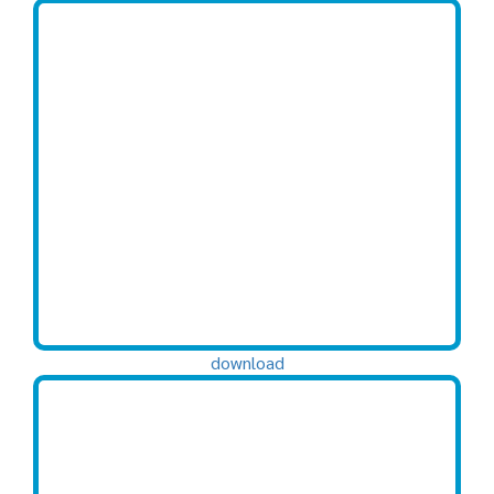
download