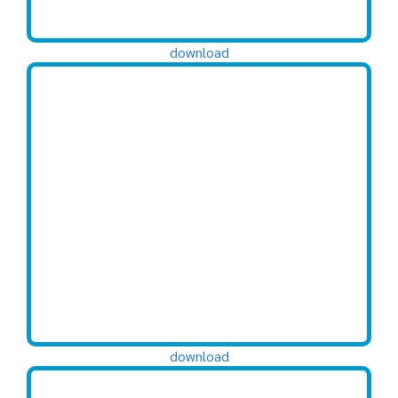
download
download