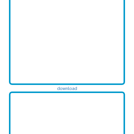
download