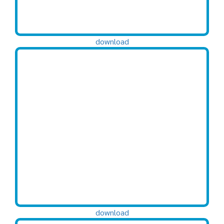
download
download