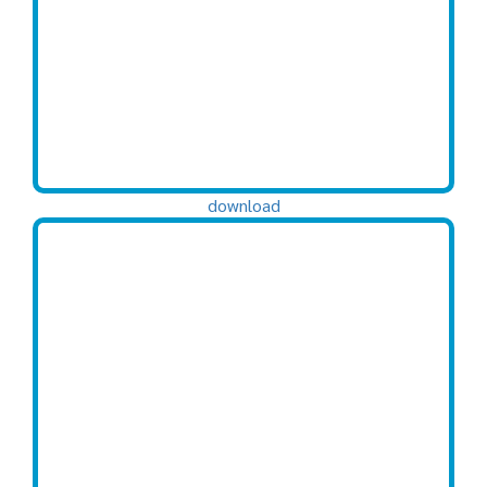
download