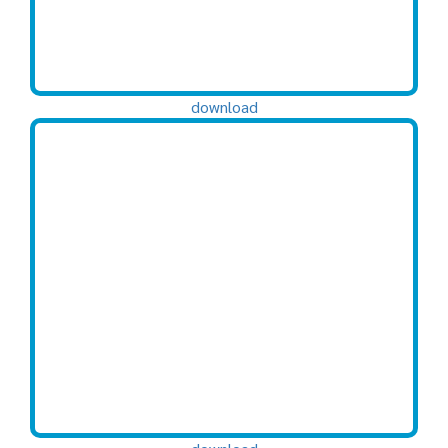
download