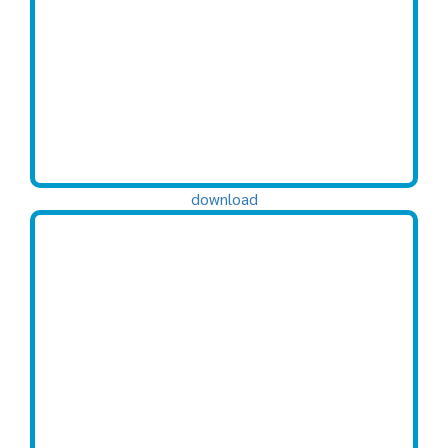
download