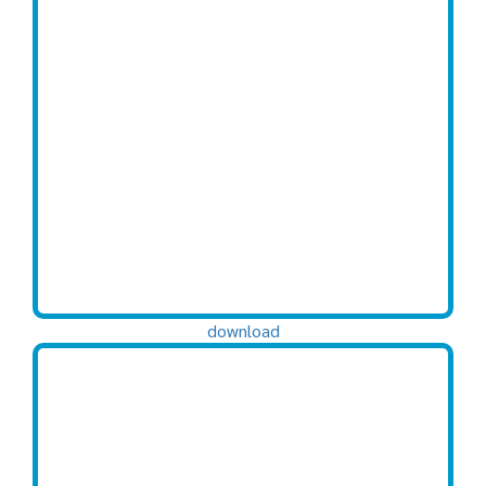
download