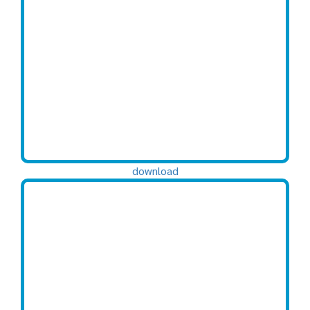
download