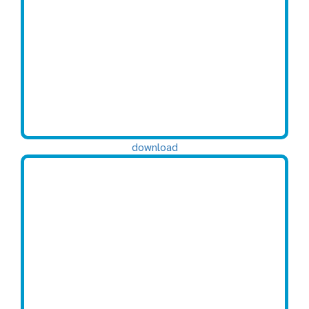
download