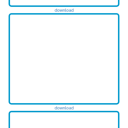
download
download