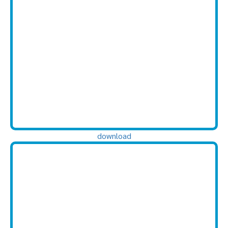
download