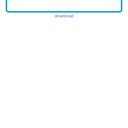
download