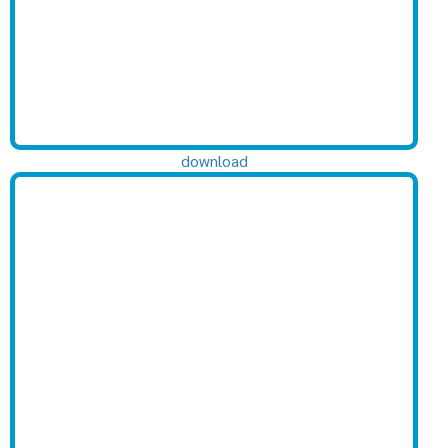
download