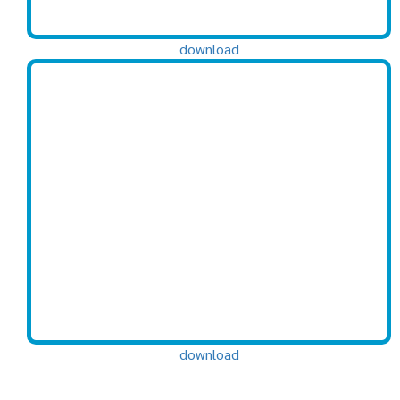
download
download