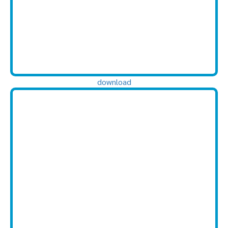
download