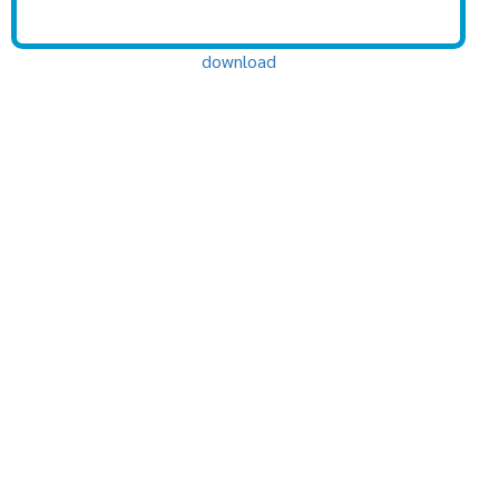
download