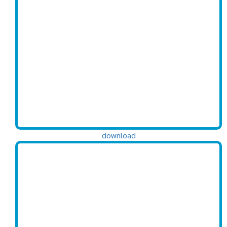
download