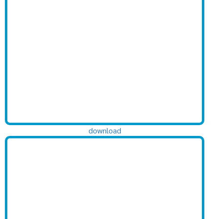
download