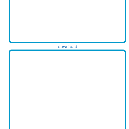
download