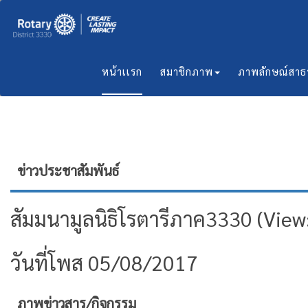
หน้าเเรก
สมาชิกภาพ
ภาพลักษณ์สา
ข่าวประชาสัมพันธ์
สัมมนามูลนิธิโรตารีภาค3330 (Vie
วันที่โพส 05/08/2017
ภาพข่าวสาร/กิจกรรม