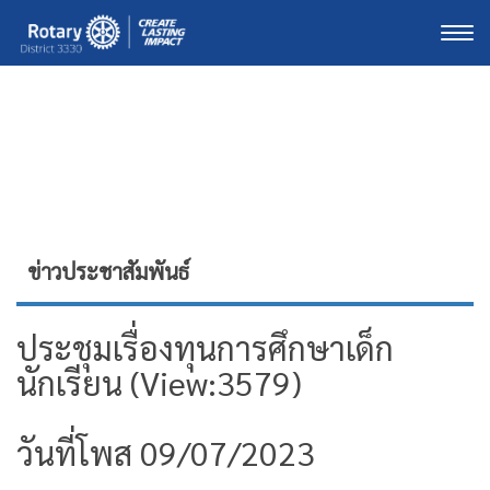
Togg
ข่าวประชาสัมพันธ์
ประชุมเรื่องทุนการศึกษาเด็ก
นักเรียน (View:3579)
วันที่โพส 09/07/2023