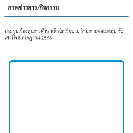
ภาพข่าวสาร/กิจกรรม
ประชุมเรื่องทุนการศึกษาเด็กนักเรียน ณ ร้านกาแฟอเมซอน วัน
เสาร์ที่ 8 กรกฎาคม 2566