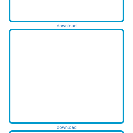
download
download