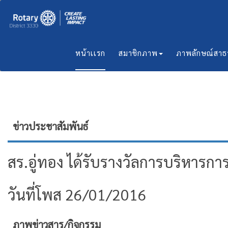
หน้าเเรก
สมาชิกภาพ
ภาพลักษณ์สา
ข่าวประชาสัมพันธ์
สร.อู่ทอง ได้รับรางวัลการบริหารกา
วันที่โพส 26/01/2016
ภาพข่าวสาร/กิจกรรม