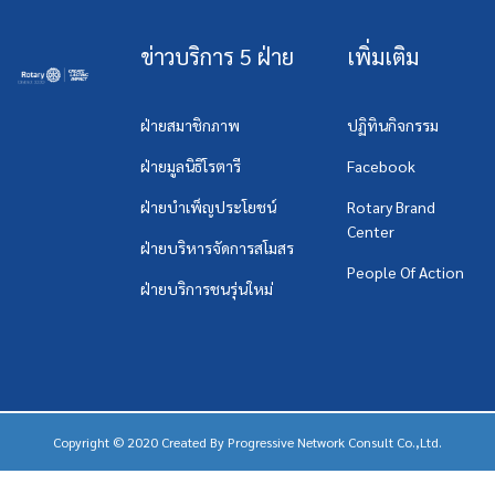
ข่าวบริการ 5 ฝ่าย
เพิ่มเติม
ฝ่ายสมาชิกภาพ
ปฏิทินกิจกรรม
ฝ่ายมูลนิธิโรตารี
Facebook
ฝ่ายบำเพ็ญประโยชน์
Rotary Brand
Center
ฝ่ายบริหารจัดการสโมสร
People Of Action
ฝ่ายบริการชนรุ่นใหม่
Copyright © 2020 Created By
Progressive Network Consult Co.,Ltd.