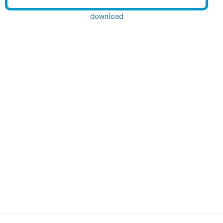
download