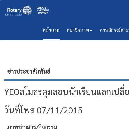
หน้าเเรก
สมาชิกภาพ
ภาพลักษณ์สา
ข่าวประชาสัมพันธ์
ํYEOสโมสรคุมสอบนักเรียนแลกเปลี่
วันที่โพส 07/11/2015
ภาพข่าวสาร/กิจกรรม