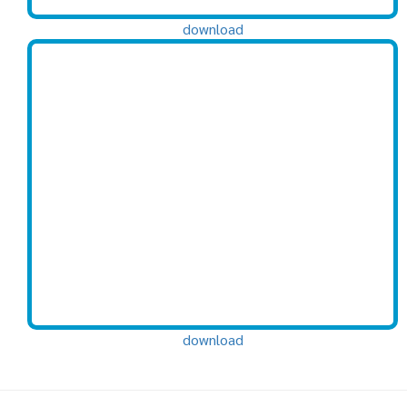
download
download