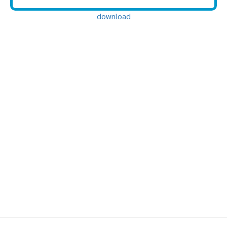
download