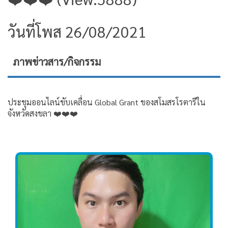
วันที่โพส 26/08/2021
ภาพข่าวสาร/กิจกรรม
ประชุมออนไลน์ขับเคลื่อน Global Grant ของสโมสรโรตารีใน
จังหวัดสงขลา ❤️❤️❤️