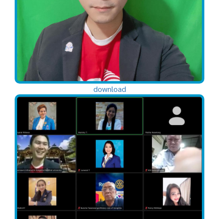
download