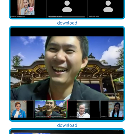
download
download