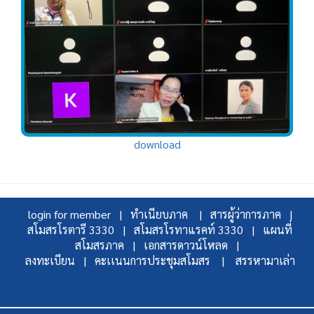
download
login for member |
ทำเนียบภาค |
สารผู้ว่าการภาค |
สโมสรโรตารี 3330 |
สโมสรโรทาแรคท์ 3330 |
แผนที่
สโมสรภาค |
เอกสารดาวน์โหลด |
ลงทะเบียน |
คะเเนนการประชุมสโมสร |
สรรหามาเล่า