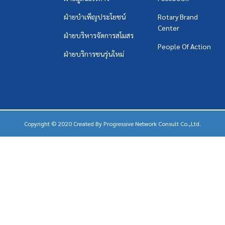
ฝ่ายบำเพ็ญประโยชน์
Rotary Brand
Center
ฝ่ายบริหารจัดการสโมสร
People Of Action
ฝ่ายบริการชนรุ่นใหม่
Copyright © 2020 Created By
Progressive Network Consult Co.,Ltd.