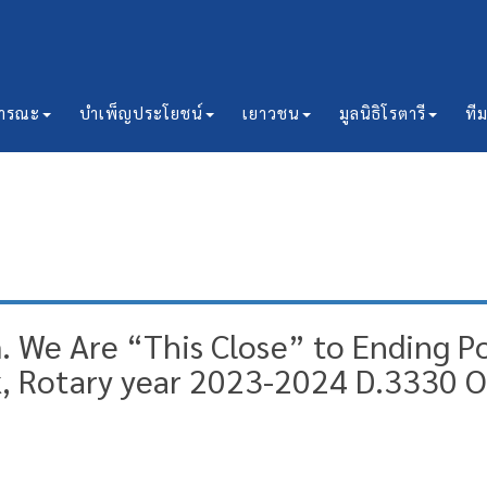
ธารณะ
บำเพ็ญประโยชน์
เยาวชน
มูลนิธิโรตารี
ที
We Are “This Close” to Ending Pol
k, Rotary year 2023-2024 D.3330 