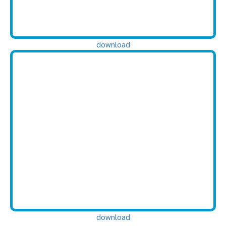
download
download