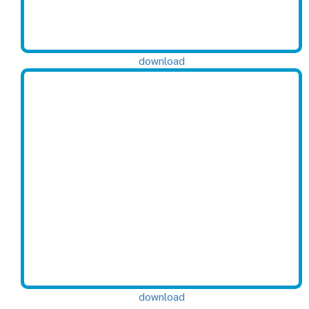
download
download