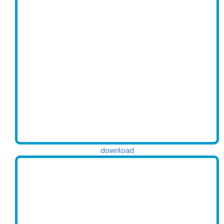
download