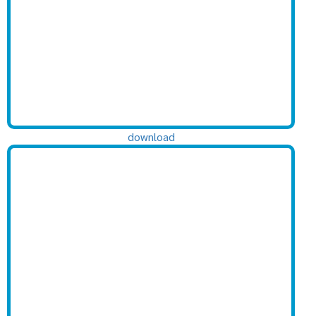
download