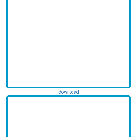
download