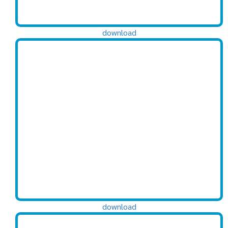
download
download