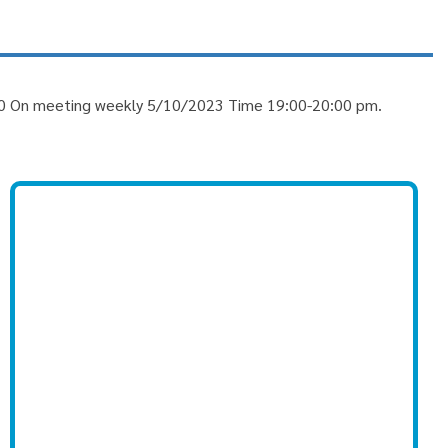
3330 On meeting weekly 5/10/2023 Time 19:00-20:00 pm.