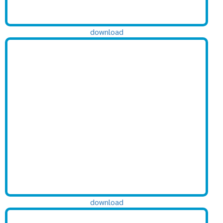
download
download