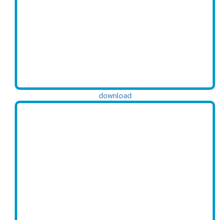
download