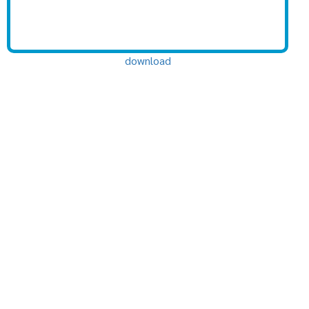
download