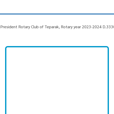
ej President Rotary Club of Teparak, Rotary year 2023-2024 D.