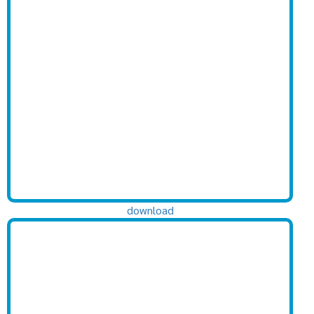
download