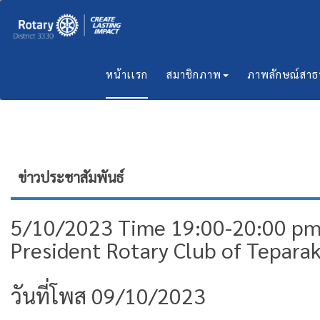
หน้าเเรก
สมาชิกภาพ
ภาพลักษณ์สา
ข่าวประชาสัมพันธ์
5/10/2023 Time 19:00-20:00 pm. 
President Rotary Club of Tepara
วันที่โพส 09/10/2023