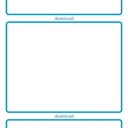
download
download