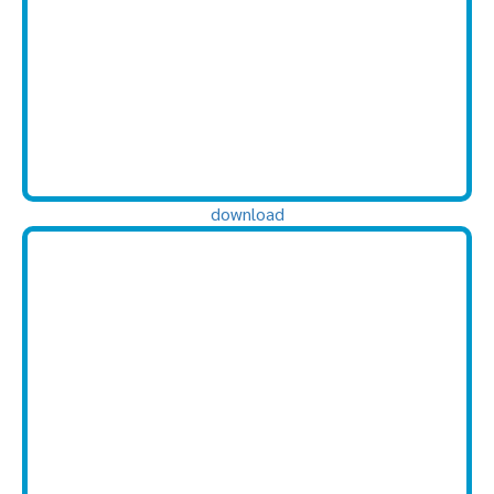
download