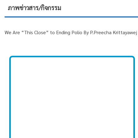
ภาพข่าวสาร/กิจกรรม
We Are “This Close” to Ending Polio By P.Preecha Krittayaw