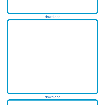
download
download