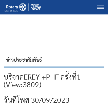
Togg
ข่าวประชาสัมพันธ์
บริจาคEREY +PHF ครั้งที่1
(View:3809)
วันที่โพส 30/09/2023