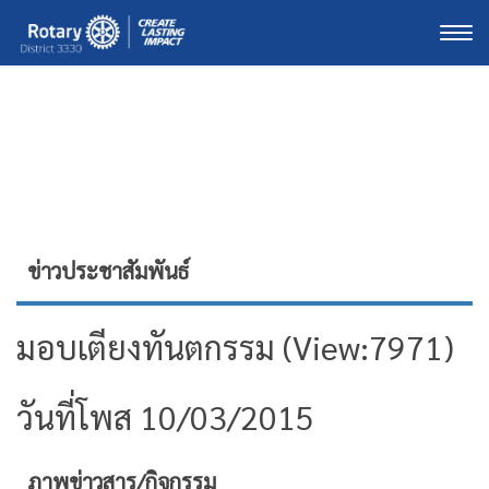
Togg
ข่าวประชาสัมพันธ์
มอบเตียงทันตกรรม (View:7971)
วันที่โพส 10/03/2015
ภาพข่าวสาร/กิจกรรม