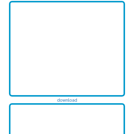
download