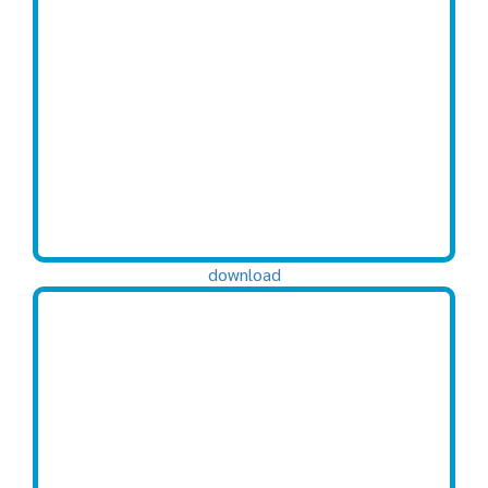
download