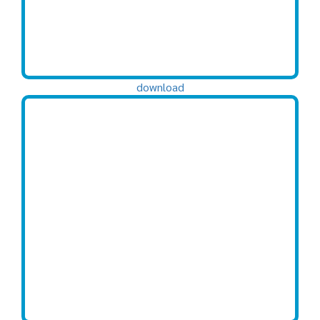
download