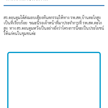
สร.ดอนตูมได้ส่งมอบเตียงทันตกรรมให้ทาง รพ.สต.บ้านตะโกสูง
เป็นที่เรียบร้อย ขณะนี้รอเจ้าหน้าที่มาประจำการที่ รพ.สต.ตะโก
สูง ทาง สร.ดอนตูมหวังเป็นอย่างยิ่งว่าโครงการนี้จะเป็นประโยชน์
ให้แก่คนในชุมชนค่ะ