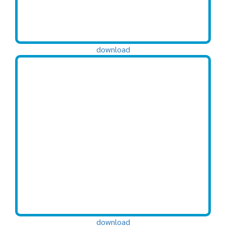
download
download