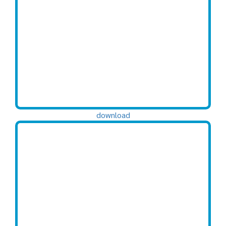
download