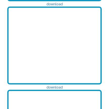
download
download