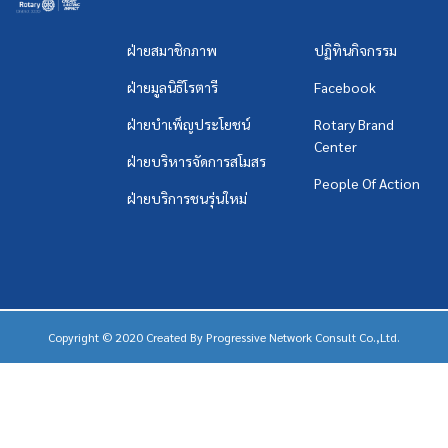
ฝ่ายสมาชิกภาพ
ปฏิทินกิจกรรม
ฝ่ายมูลนิธิโรตารี
Facebook
ฝ่ายบำเพ็ญประโยชน์
Rotary Brand
Center
ฝ่ายบริหารจัดการสโมสร
People Of Action
ฝ่ายบริการชนรุ่นใหม่
Copyright © 2020 Created By
Progressive Network Consult Co.,Ltd.