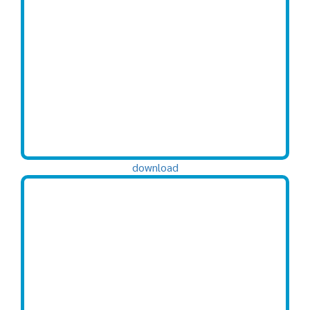
download