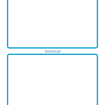
download