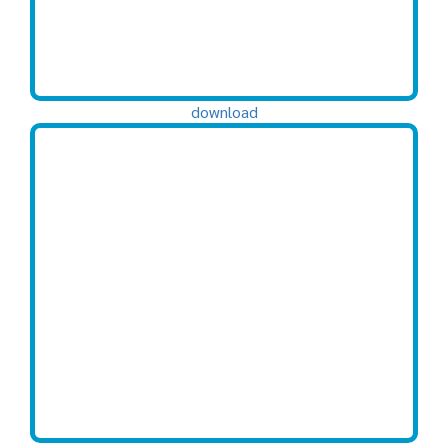
download