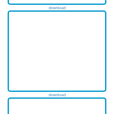
download
download