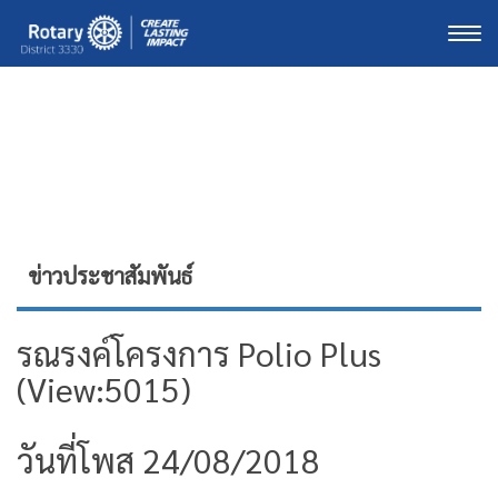
Togg
ข่าวประชาสัมพันธ์
รณรงค์โครงการ Polio Plus
(View:5015)
วันที่โพส 24/08/2018