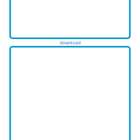
download