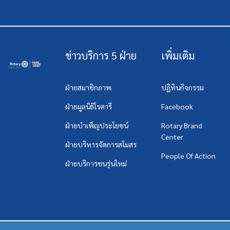
ข่าวบริการ 5 ฝ่าย
เพิ่มเติม
ฝ่ายสมาชิกภาพ
ปฏิทินกิจกรรม
ฝ่ายมูลนิธิโรตารี
Facebook
ฝ่ายบำเพ็ญประโยชน์
Rotary Brand
Center
ฝ่ายบริหารจัดการสโมสร
People Of Action
ฝ่ายบริการชนรุ่นใหม่