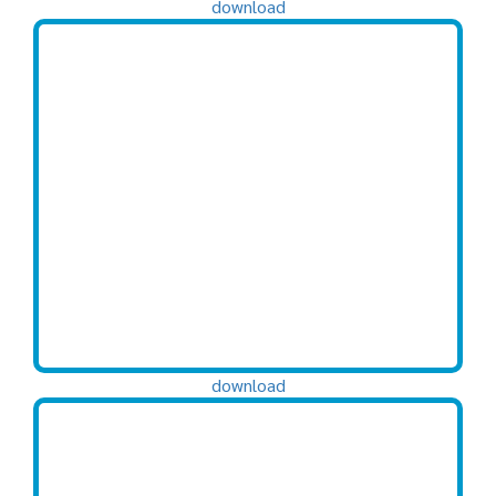
download
download