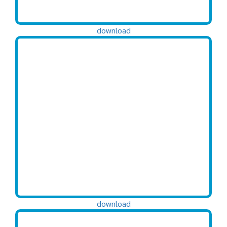
download
download