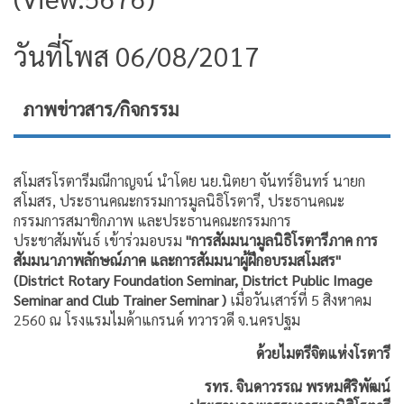
วันที่โพส 06/08/2017
ภาพข่าวสาร/กิจกรรม
สโมสรโรตารีมณีกาญจน์ นำโดย นย.นิตยา จันทร์อินทร์ นายก
สโมสร, ประธานคณะกรรมการมูลนิธิโรตารี, ประธานคณะ
กรรมการสมาชิกภาพ และประธานคณะกรรมการ
ประชาสัมพันธ์
เข้าร่วมอบรม
"การสัมมนามูลนิธิโรตารีภาค การ
สัมมนาภาพลักษณ์ภาค และการสัมมนาผู้ฝึกอบรมสโมสร"
(District Rotary Foundation Seminar, District Public Image
Seminar and Club Trainer Seminar )
เมื่อวันเสาร์ที่ 5 สิงหาคม
2560 ณ โรงแรมไมด้าแกรนด์ ทวารวดี จ.นครปฐม
ด้วยไมตรีจิตแห่งโรตารี
รทร. จินดาวรรณ พรหมศิริพัฒน์