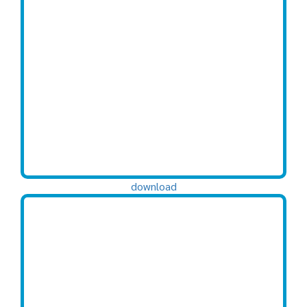
download