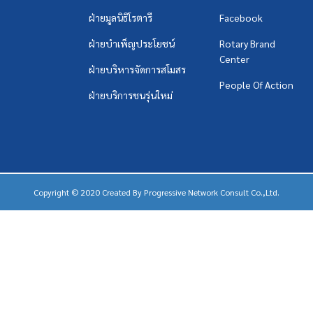
ฝ่ายมูลนิธิโรตารี
Facebook
ฝ่ายบำเพ็ญประโยชน์
Rotary Brand
Center
ฝ่ายบริหารจัดการสโมสร
People Of Action
ฝ่ายบริการชนรุ่นใหม่
Copyright © 2020 Created By
Progressive Network Consult Co.,Ltd.