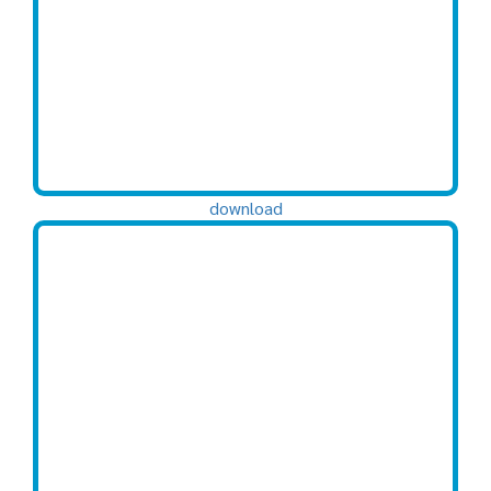
download