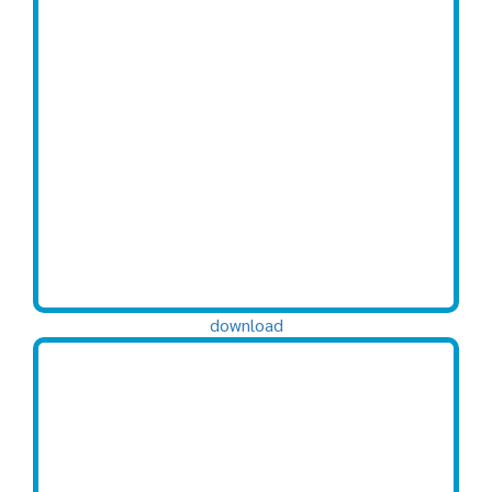
download