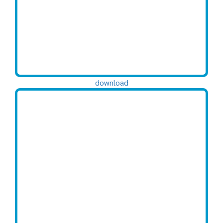
download