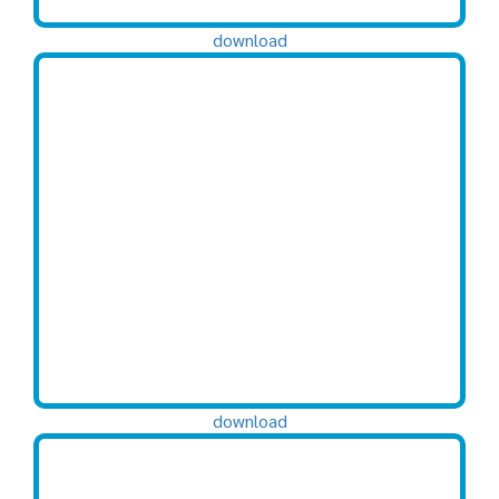
download
download