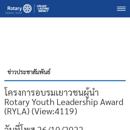
Togg
ข่าวประชาสัมพันธ์
โครงการอบรมเยาวชนผู้นำ
Rotary Youth Leadership Award
(RYLA) (View:4119)
วันที่โพส 26/10/2022