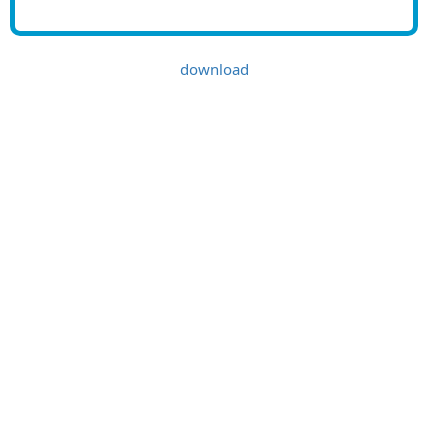
download