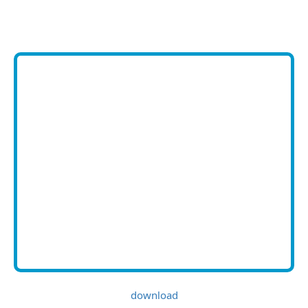
download