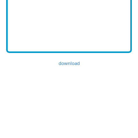
download