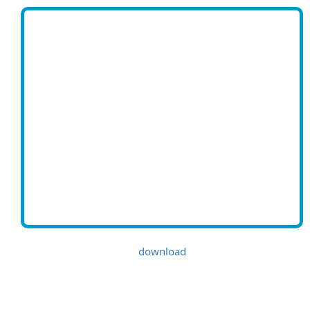
download