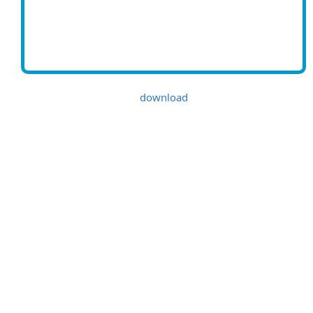
download