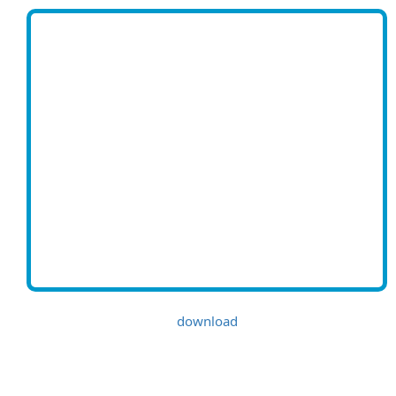
download