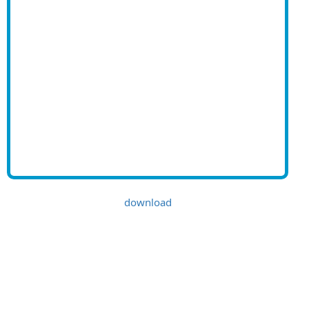
download