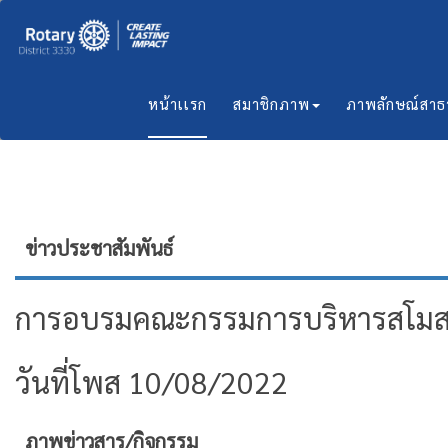
หน้าเเรก
สมาชิกภาพ
ภาพลักษณ์สา
ข่าวประชาสัมพันธ์
การอบรมคณะกรรมการบริหารสโมสรอิน
วันที่โพส 10/08/2022
ภาพข่าวสาร/กิจกรรม