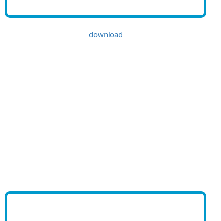
download