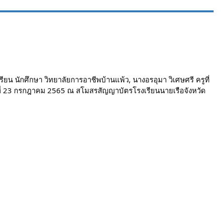
 นักศึกษา วิทยาลัยการอาชีพบ้านแพ้ว, นางอรอุมา วิเศษศรี ครูที่
ร์ที่ 23 กรกฎาคม 2565 ณ สโมสรสัญญาบัตรโรงเรียนนายเรือจังหวัด