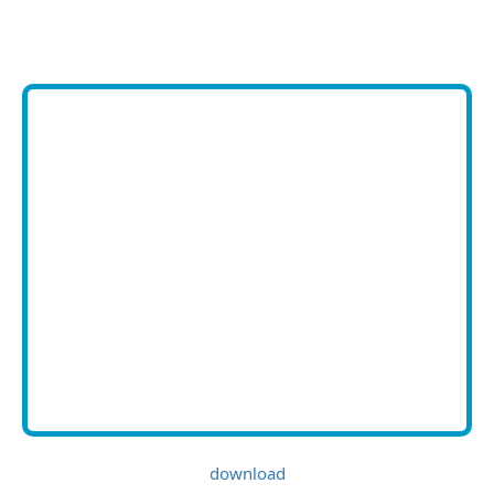
download