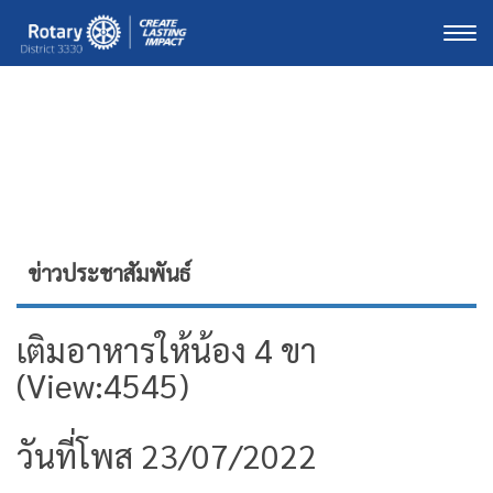
Togg
ข่าวประชาสัมพันธ์
เติมอาหารให้น้อง 4 ขา
(View:4545)
วันที่โพส 23/07/2022