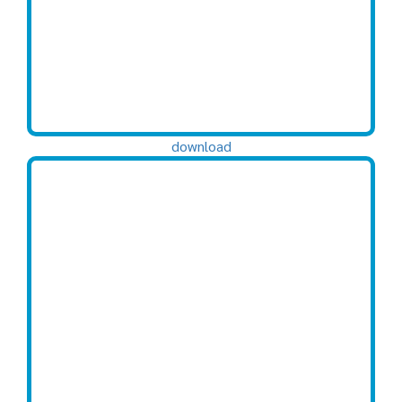
download