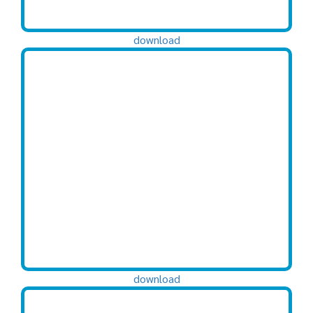
download
download