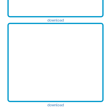
download
download