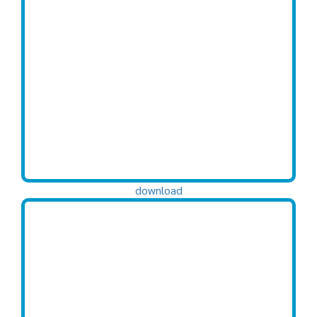
download