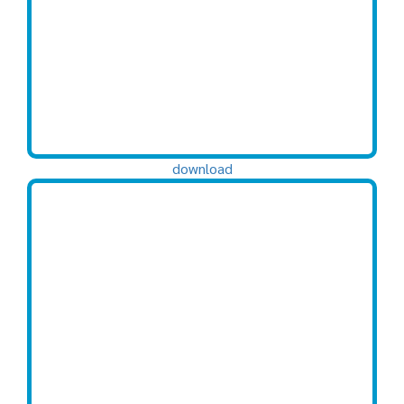
download