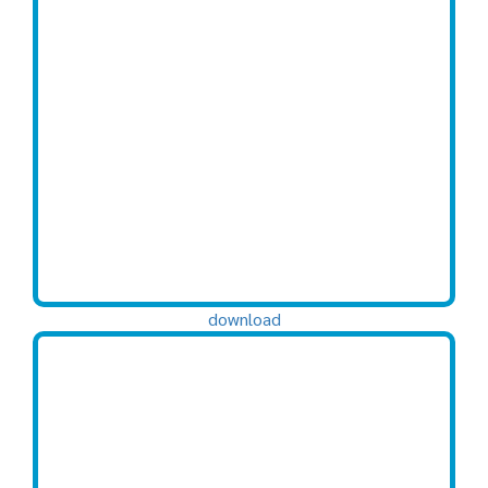
download