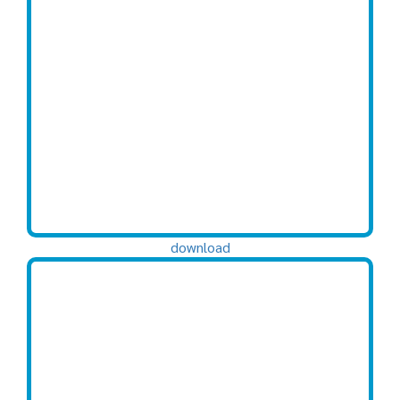
download