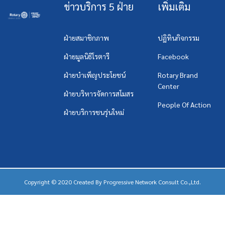
ข่าวบริการ 5 ฝ่าย
เพิ่มเติม
ฝ่ายสมาชิกภาพ
ปฏิทินกิจกรรม
ฝ่ายมูลนิธิโรตารี
Facebook
ฝ่ายบำเพ็ญประโยชน์
Rotary Brand
Center
ฝ่ายบริหารจัดการสโมสร
People Of Action
ฝ่ายบริการชนรุ่นใหม่
Copyright © 2020 Created By
Progressive Network Consult Co.,Ltd.