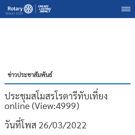
Togg
ข่าวประชาสัมพันธ์
ประชุมสโมสรโรตารีทับเที่ยง
online (View:4999)
วันที่โพส 26/03/2022