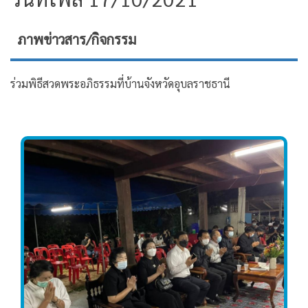
ภาพข่าวสาร/กิจกรรม
ร่วมพิธีสวดพระอภิธรรมที่บ้านจังหวัดอุบลราชธานี