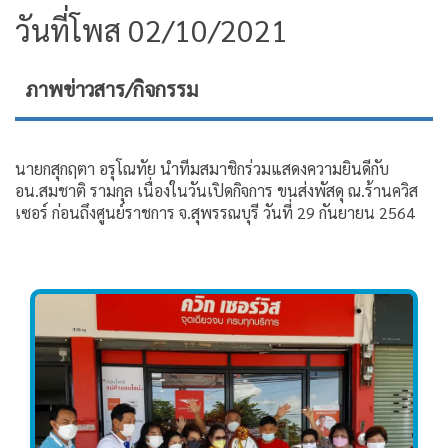
วันที่โพส 02/10/2021
ภาพข่าวสาร/กิจกรรม
นายกสุกฤตา อรุโณทัย นำทีมสมาชิกร่วมแสดงความยินดีกับ
อน.สมชาติ รามกุล เนื่องในวันเปิดกิจการ ขนส่งพัสดุ ณ.ร้านควิส
เซอร์ ก่อนถึงศูนย์ราชการ จ.สุพรรณบุรี วันที่ 29 กันยายน 2564