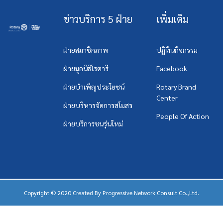
ข่าวบริการ 5 ฝ่าย
เพิ่มเติม
ฝ่ายสมาชิกภาพ
ปฏิทินกิจกรรม
ฝ่ายมูลนิธิโรตารี
Facebook
ฝ่ายบำเพ็ญประโยชน์
Rotary Brand
Center
ฝ่ายบริหารจัดการสโมสร
People Of Action
ฝ่ายบริการชนรุ่นใหม่
Copyright © 2020 Created By
Progressive Network Consult Co.,Ltd.