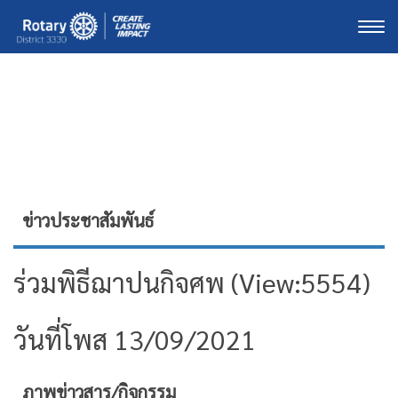
Togg
ข่าวประชาสัมพันธ์
ร่วมพิธีฌาปนกิจศพ (View:5554)
วันที่โพส 13/09/2021
ภาพข่าวสาร/กิจกรรม