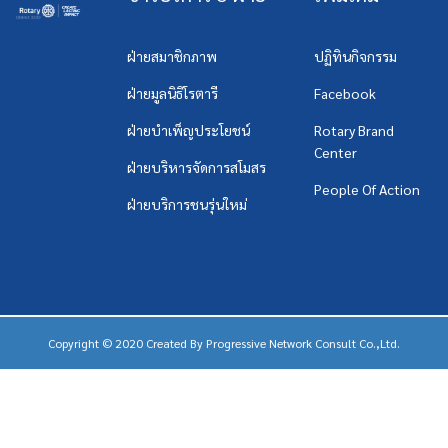
ฝ่ายสมาชิกภาพ
ปฏิทินกิจกรรม
ฝ่ายมูลนิธิโรตารี
Facebook
ฝ่ายบำเพ็ญประโยชน์
Rotary Brand
Center
ฝ่ายบริหารจัดการสโมสร
People Of Action
ฝ่ายบริการชนรุ่นใหม่
Copyright © 2020 Created By
Progressive Network Consult Co.,Ltd.