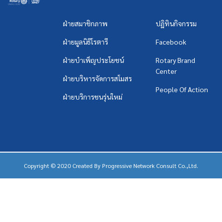
ฝ่ายสมาชิกภาพ
ปฏิทินกิจกรรม
ฝ่ายมูลนิธิโรตารี
Facebook
ฝ่ายบำเพ็ญประโยชน์
Rotary Brand
Center
ฝ่ายบริหารจัดการสโมสร
People Of Action
ฝ่ายบริการชนรุ่นใหม่
Copyright © 2020 Created By
Progressive Network Consult Co.,Ltd.