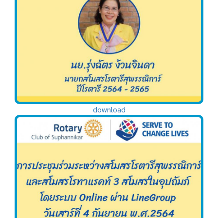
download