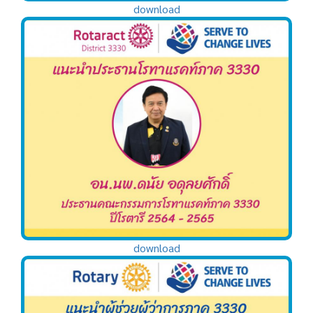
download
download