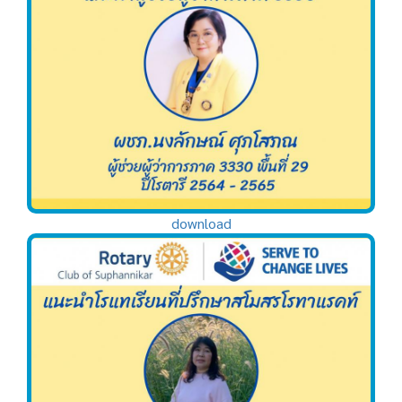
download