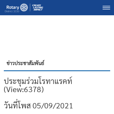
Togg
ข่าวประชาสัมพันธ์
ประชุมร่วมโรทาแรคท์
(View:6378)
วันที่โพส 05/09/2021