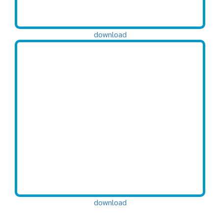
download
download