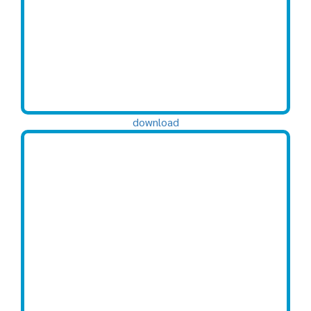
download