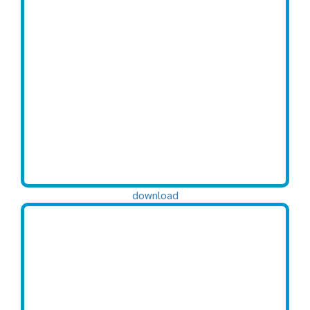
download