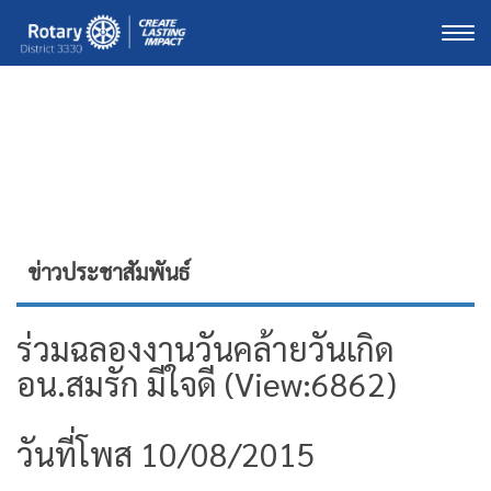
Togg
ข่าวประชาสัมพันธ์
ร่วมฉลองงานวันคล้ายวันเกิด
อน.สมรัก มีใจดี (View:6862)
วันที่โพส 10/08/2015