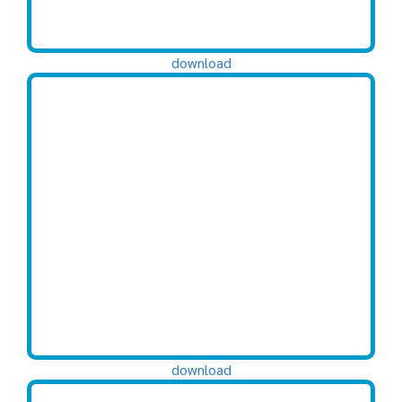
download
download