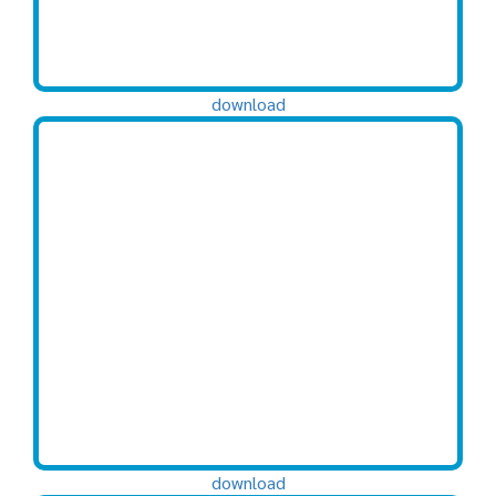
download
download