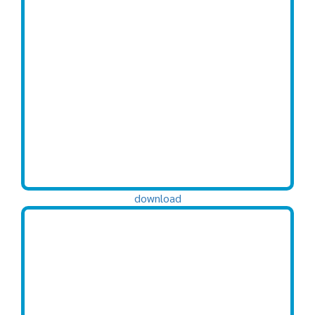
download