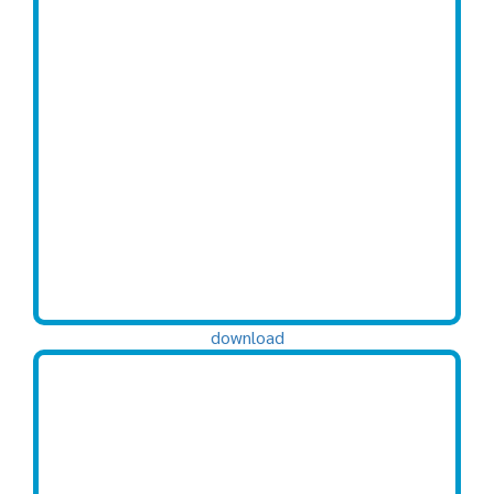
download