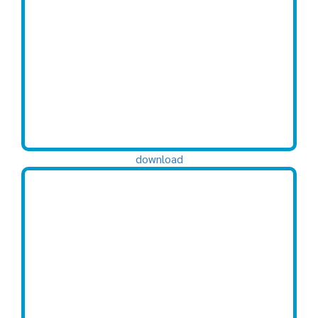
download