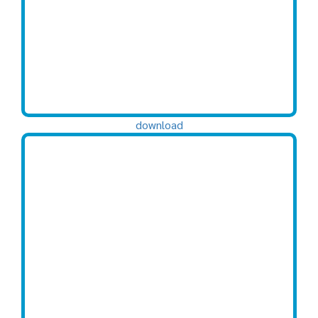
download