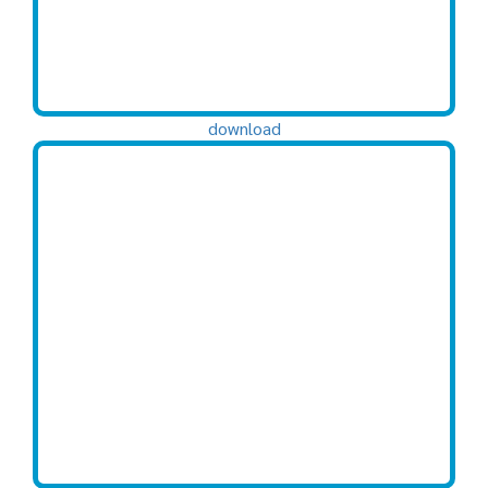
download