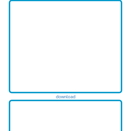
download