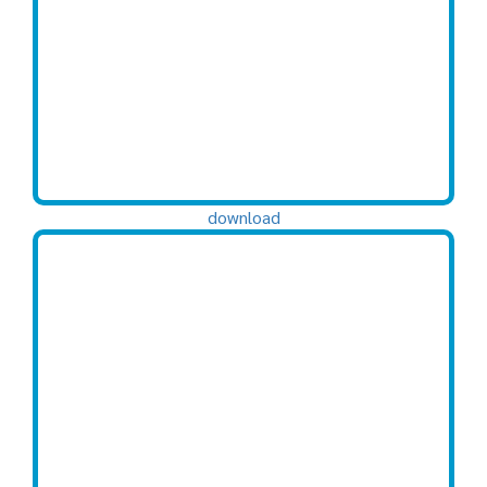
download