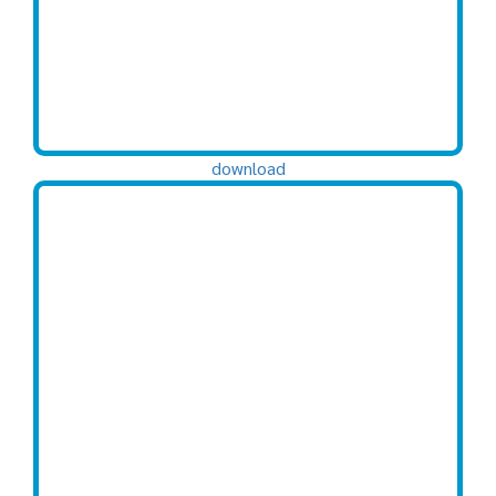
download