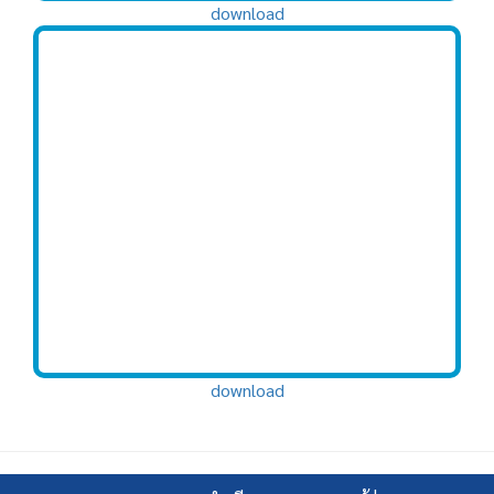
download
download