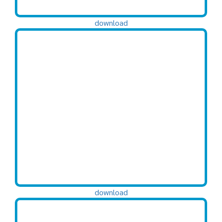
download
download