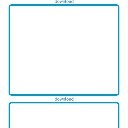
download
download