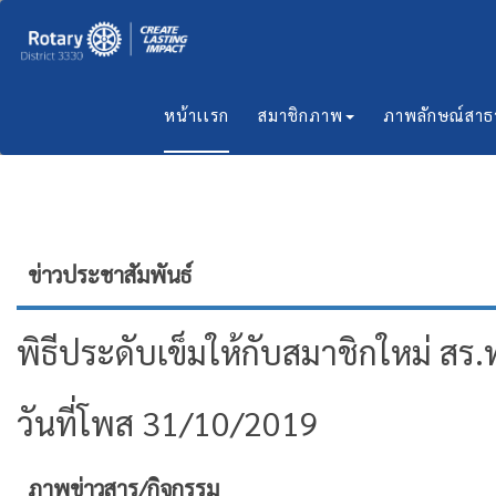
หน้าเเรก
สมาชิกภาพ
ภาพลักษณ์สา
ข่าวประชาสัมพันธ์
พิธีประดับเข็มให้กับสมาชิกใหม่ สร.
วันที่โพส 31/10/2019
ภาพข่าวสาร/กิจกรรม