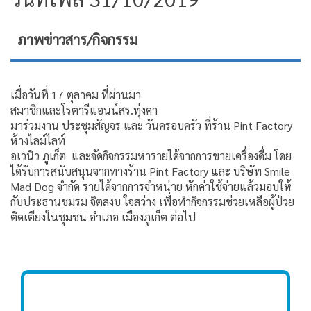
ภาพข่าวสาร/กิจกรรม
เมื่อวันที่ 17 ตุลาคม ที่ผ่านมา
สมาชิกและโรตารีแอนน์สร.ทุ่งคา
มาร่วมงาน ประชุมสัญจร และ วันครอบครัว ที่ร้าน Pint Factory
ห้างไลม์ไลท์
อเวนิว ภูเก็ต และจัดกิจกรรมหารายได้จากการขายเครื่องดื่ม โดย
ได้รับการสนับสนุนจากทางร้าน Pint Factory และ บริษัท Smile
Mad Dog จำกัด รายได้จากการจำหน่าย หักค่าใช้จ่ายแล้วมอบให้
กับประธานชมรม จิตสงบ ใจสว่าง เพื่อทำกิจกรรมช่วยเหลือผู้ป่วย
ติดเตียงในชุมชน อำเภอ เมืองภูเก็ต ต่อไป