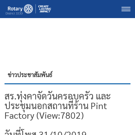
Togg
ข่าวประชาสัมพันธ์
สร.ทุ่งคาจัดวันครอบครัว และ
ประชุมนอกสถานที่ร้าน Pint
Factory (View:7802)
วันที่โพส 31/10/2019