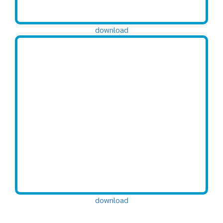
download
download