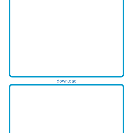
download