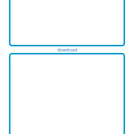
download