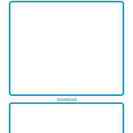
download