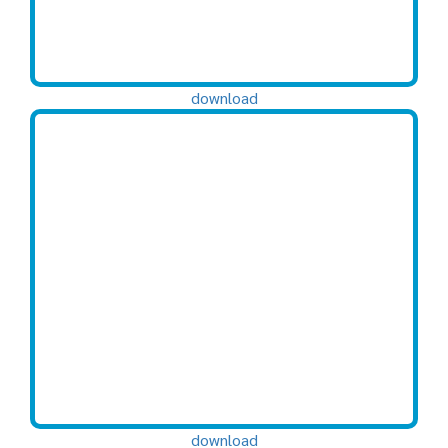
download
download