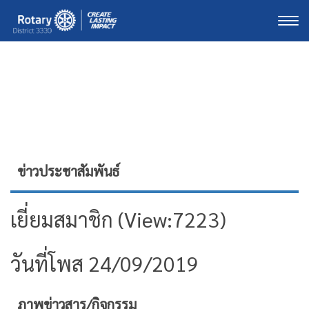
Togg
ข่าวประชาสัมพันธ์
เยี่ยมสมาชิก (View:7223)
วันที่โพส 24/09/2019
ภาพข่าวสาร/กิจกรรม