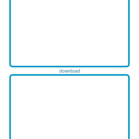
download