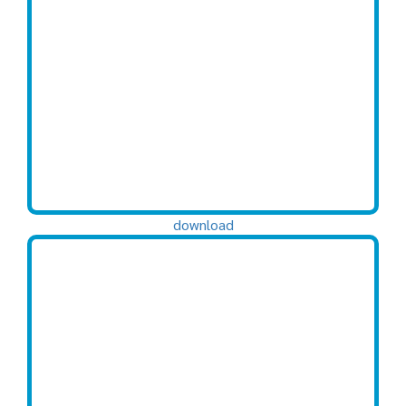
download