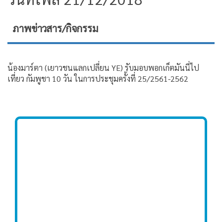
ภาพข่าวสาร/กิจกรรม
น้องมาร์ตา (เยาวชนแลกเปลี่ยน YE) รับมอบพอกเก็ตมันนี่ไป
เที่ยว กัมพูชา 10 วัน ในการประชุมครั้งที่ 25/2561-2562