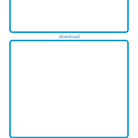
download