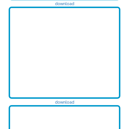
download
download