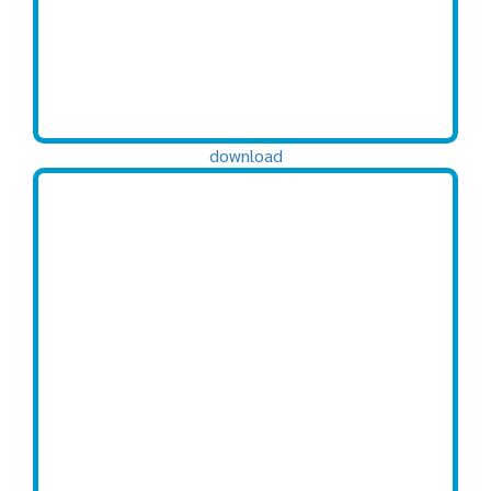
download