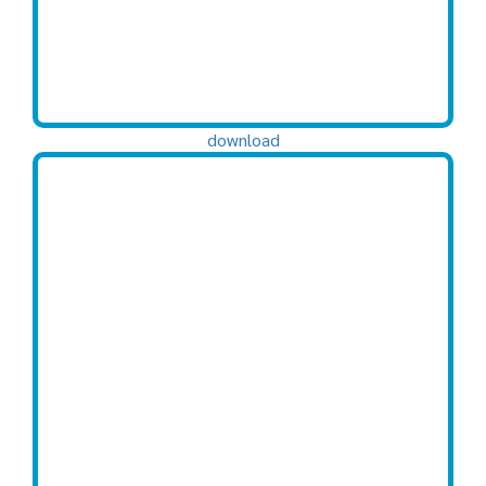
download