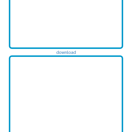
download