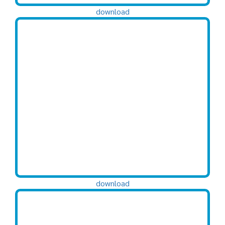
download
download