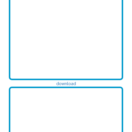
download