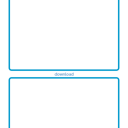
download