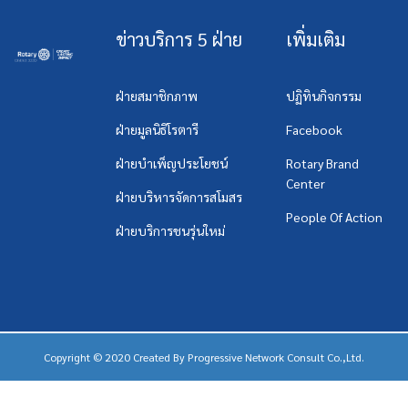
ข่าวบริการ 5 ฝ่าย
เพิ่มเติม
ฝ่ายสมาชิกภาพ
ปฏิทินกิจกรรม
ฝ่ายมูลนิธิโรตารี
Facebook
ฝ่ายบำเพ็ญประโยชน์
Rotary Brand
Center
ฝ่ายบริหารจัดการสโมสร
People Of Action
ฝ่ายบริการชนรุ่นใหม่
Copyright © 2020 Created By
Progressive Network Consult Co.,Ltd.