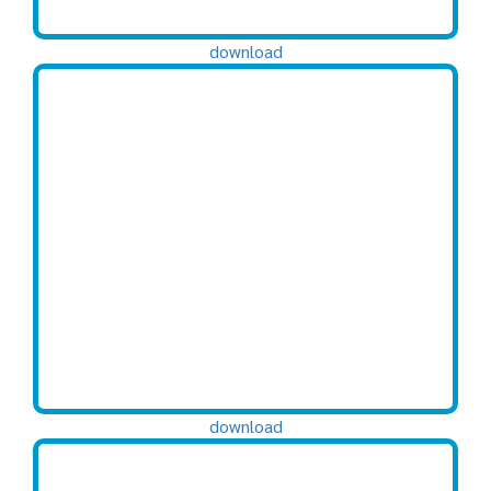
download
download