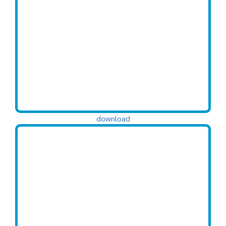
download