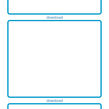
download
download