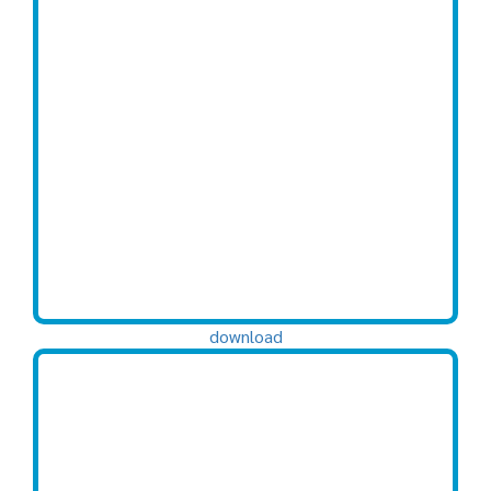
download