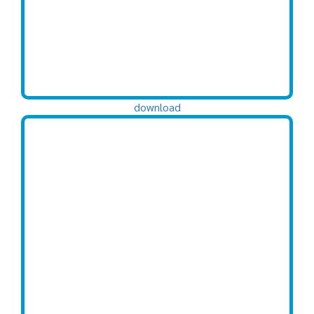
download