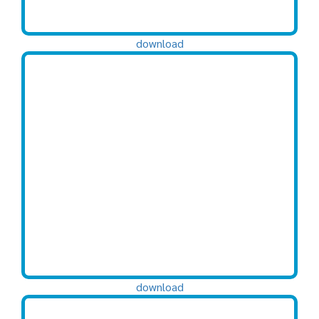
download
download