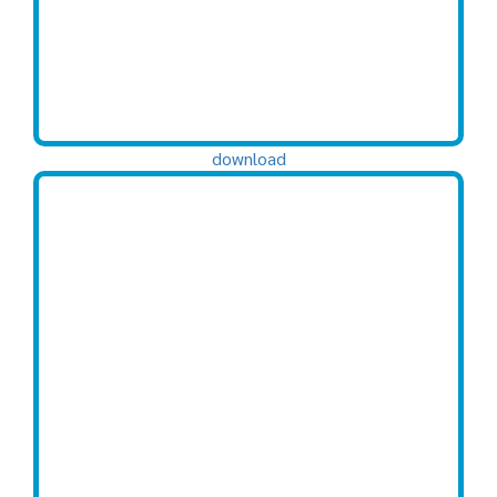
download