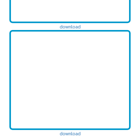
download
download