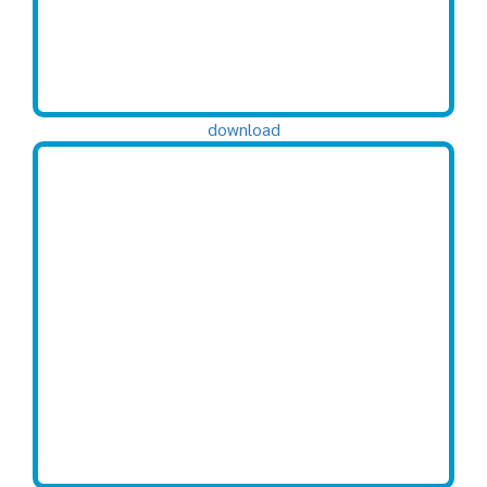
download