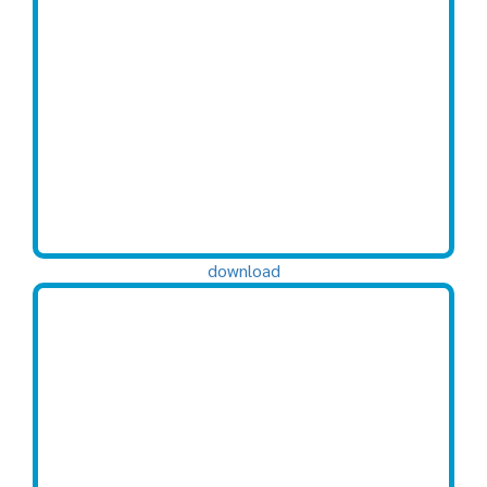
download