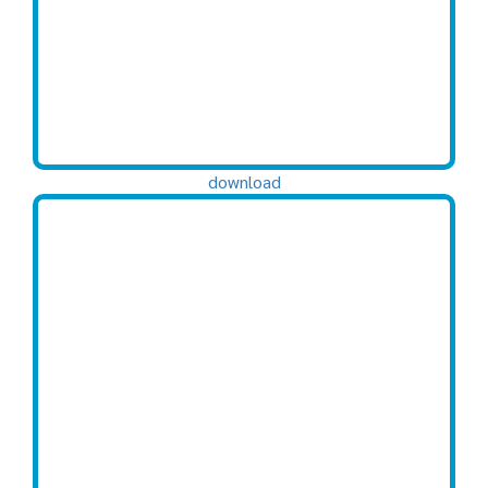
download