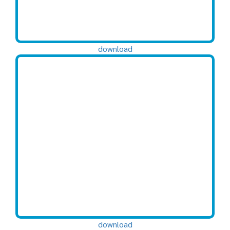
download
download