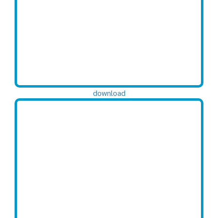
download