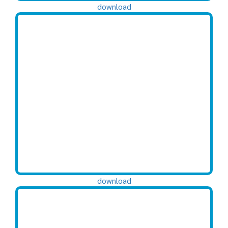
download
download