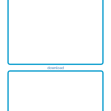
download