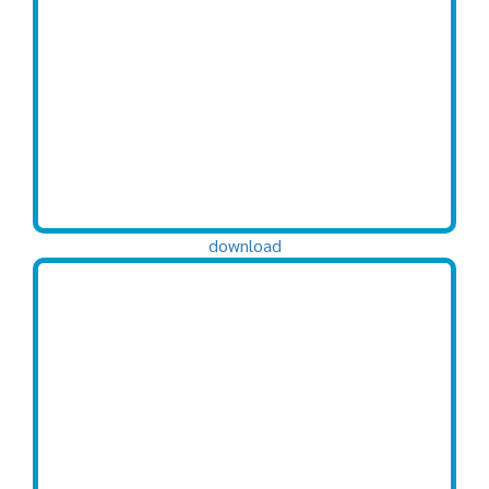
download