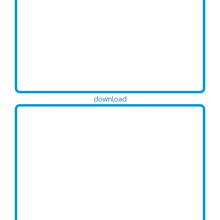
download