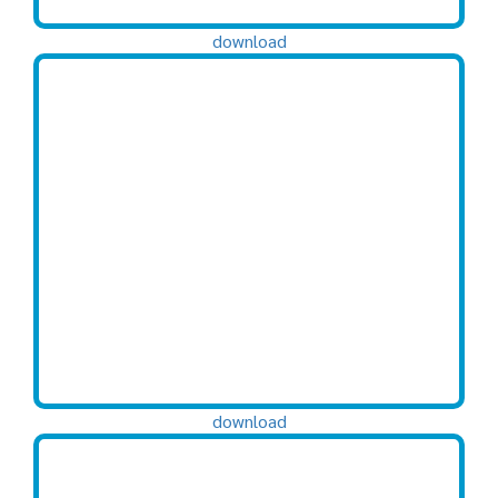
download
download