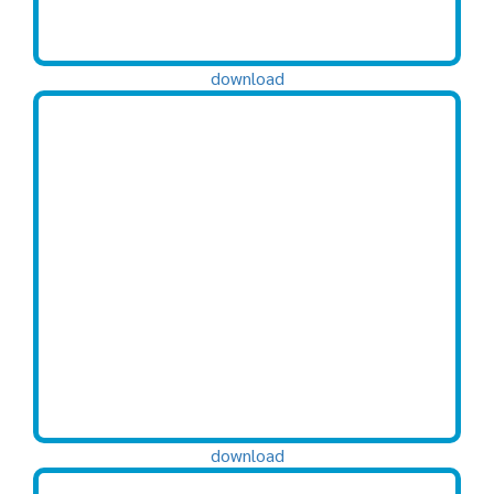
download
download