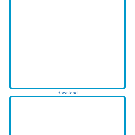
download