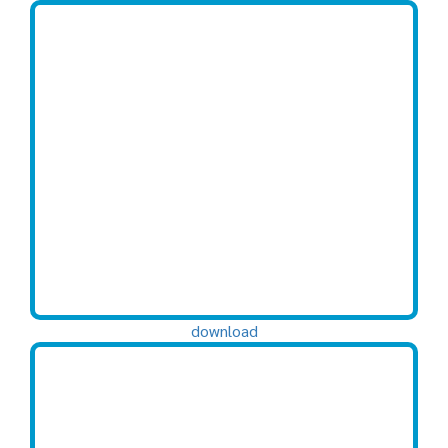
download