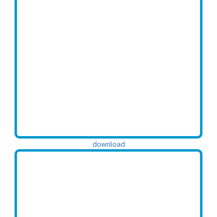
download