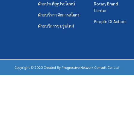
ฝ่ายบำเพ็ญประโยชน์
Rotary Brand
Center
ฝ่ายบริหารจัดการสโมสร
People Of Action
ฝ่ายบริการชนรุ่นใหม่
Copyright © 2020 Created By
Progressive Network Consult Co.,Ltd.