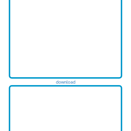
download