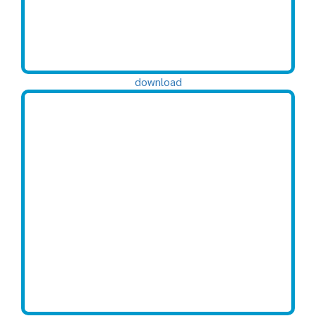
download