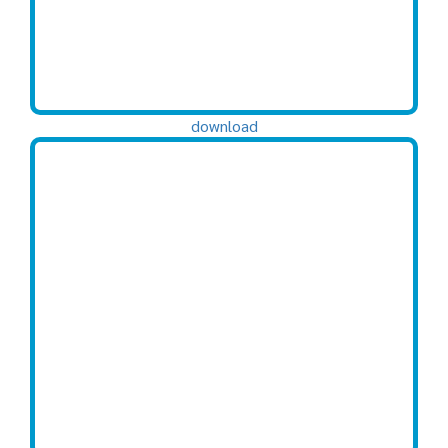
download