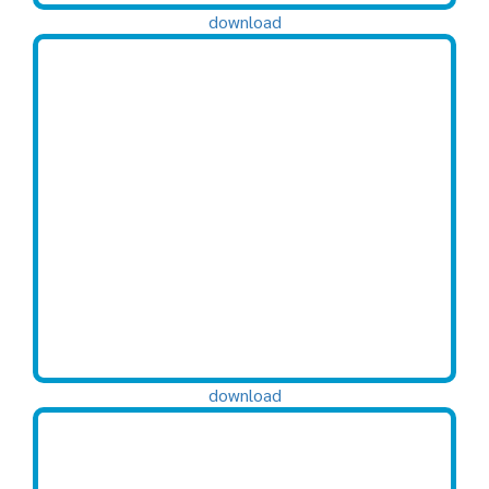
download
download