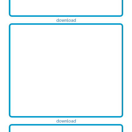
download
download