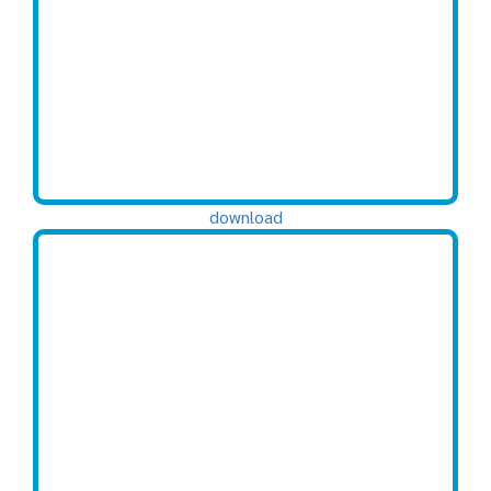
download