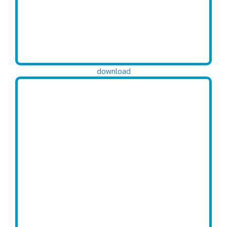
download