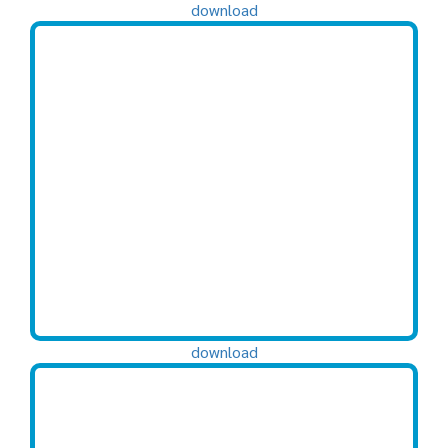
download
download