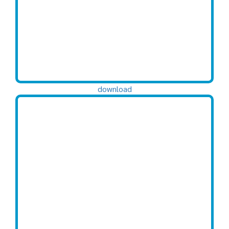
download