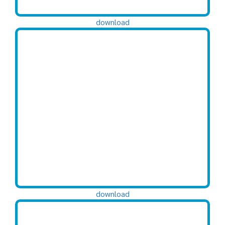
download
download