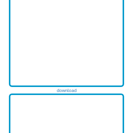
download