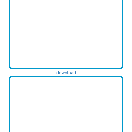
download