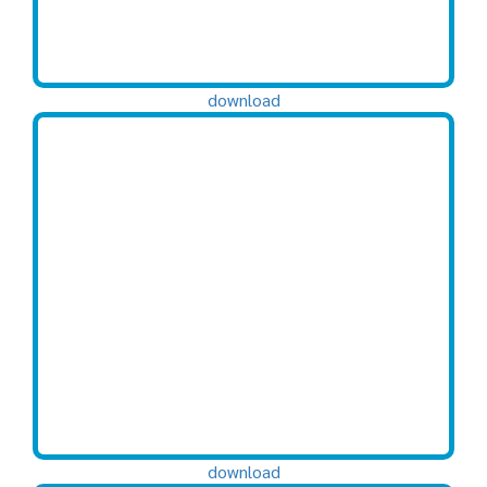
download
download