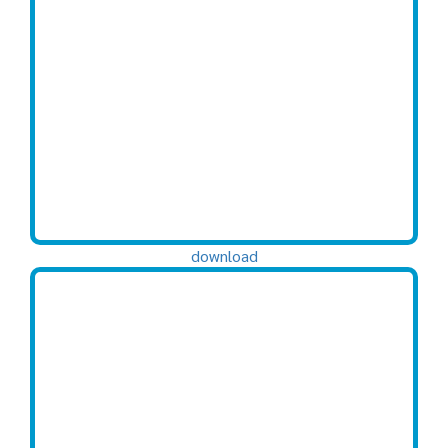
download