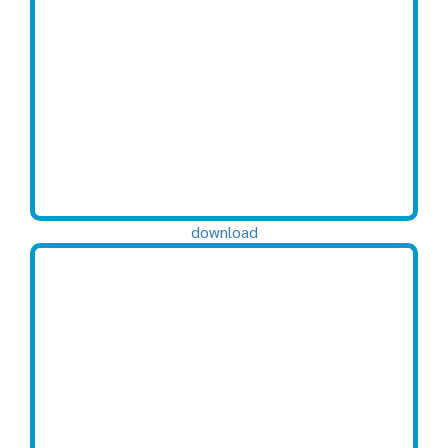
download