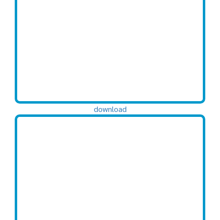
download