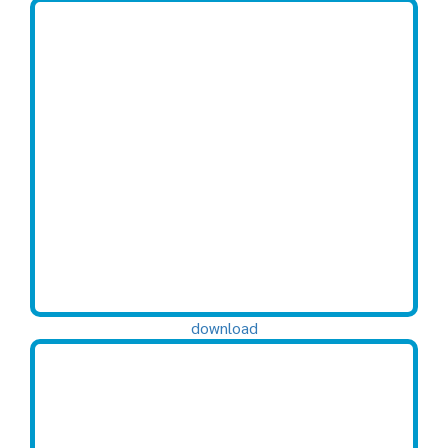
download