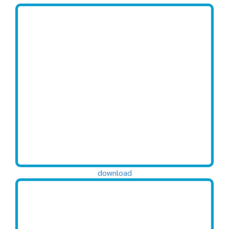
download