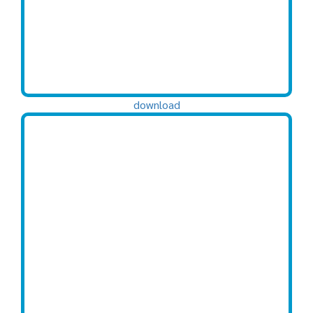
download