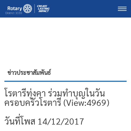
Togg
ข่าวประชาสัมพันธ์
โรตารีทุ่งคา ร่วมทำบุญในวัน
ครอบครัวโรตารี (View:4969)
วันที่โพส 14/12/2017