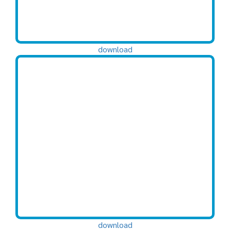
download
download