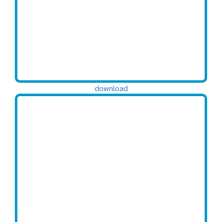
download