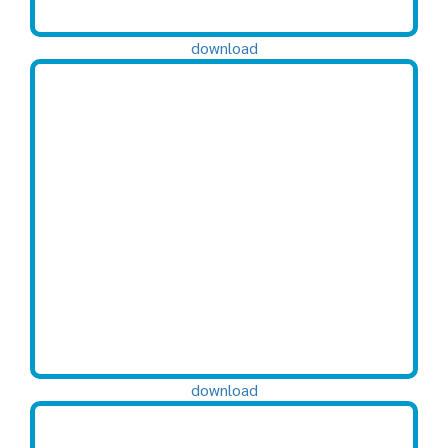
download
download