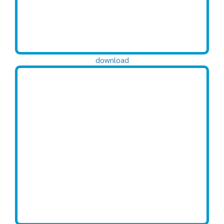
download