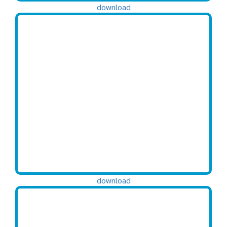
download
download