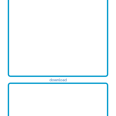
download