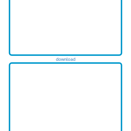
download