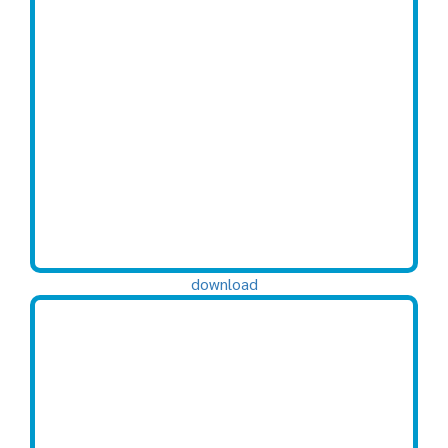
download