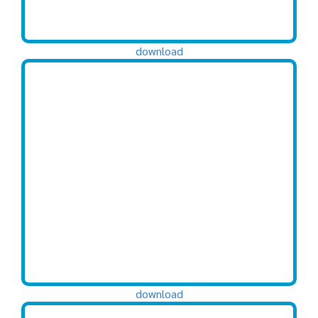
download
download