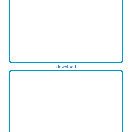
download