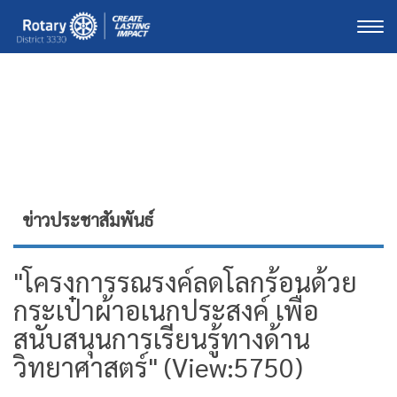
Togg
ข่าวประชาสัมพันธ์
"โครงการรณรงค์ลดโลกร้อนด้วย
กระเป๋าผ้าอเนกประสงค์ เพื่อ
สนับสนุนการเรียนรู้ทางด้าน
วิทยาศาสตร์" (View:5750)