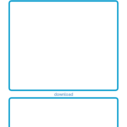
download