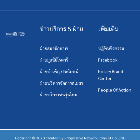
ข่าวบริการ 5 ฝ่าย
เพิ่มเติม
ฝ่ายสมาชิกภาพ
ปฏิทินกิจกรรม
ฝ่ายมูลนิธิโรตารี
Facebook
ฝ่ายบำเพ็ญประโยชน์
Rotary Brand
Center
ฝ่ายบริหารจัดการสโมสร
People Of Action
ฝ่ายบริการชนรุ่นใหม่
Copyright © 2020 Created By
Progressive Network Consult Co.,Ltd.