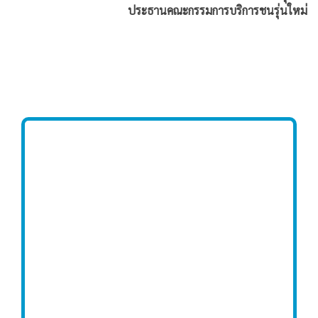
ประธานคณะกรรมการบริการชนรุ่นใหม่