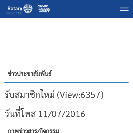
Togg
ข่าวประชาสัมพันธ์
รับสมาชิกใหม่ (View:6357)
วันที่โพส 11/07/2016
ภาพข่าวสาร/กิจกรรม