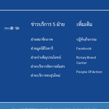
ข่าวบริการ 5 ฝ่าย
เพิ่มเติม
ฝ่ายสมาชิกภาพ
ปฏิทินกิจกรรม
ฝ่ายมูลนิธิโรตารี
Facebook
ฝ่ายบำเพ็ญประโยชน์
Rotary Brand
Center
ฝ่ายบริหารจัดการสโมสร
People Of Action
ฝ่ายบริการชนรุ่นใหม่