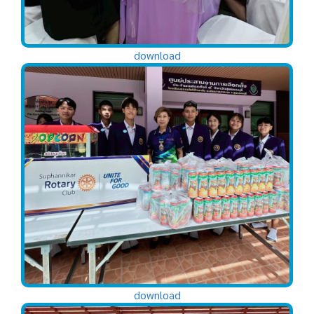
download
download