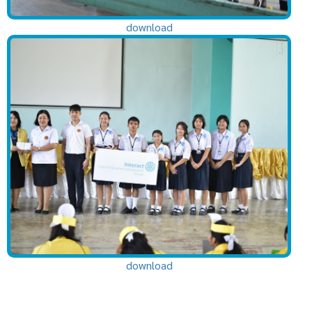
download
download