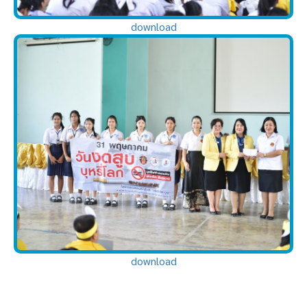
download
download