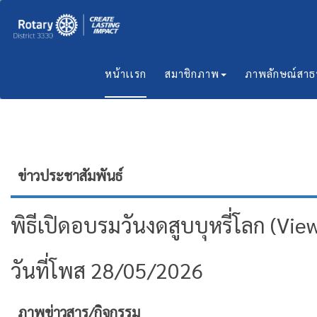
หน้าเเรก
สมาชิกภาพ
ภาพลักษณ์สา
ข่าวประชาสัมพันธ์
พิธีเปิดอบรมวันงดสูบบุหรี่โลก (Vie
วันที่โพส 28/05/2026
ภาพข่าวสาร/กิจกรรม