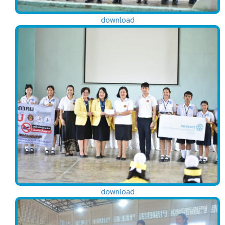
download
download