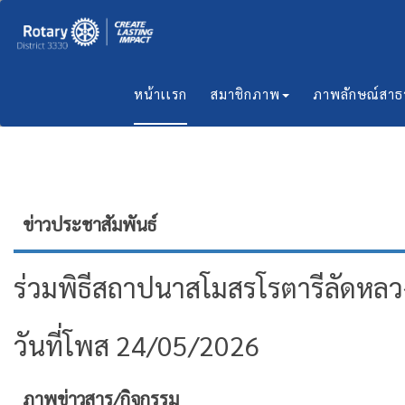
หน้าเเรก
สมาชิกภาพ
ภาพลักษณ์สา
ข่าวประชาสัมพันธ์
ร่วมพิธีสถาปนาสโมสรโรตารีลัดหลว
วันที่โพส 24/05/2026
ภาพข่าวสาร/กิจกรรม