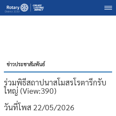
Togg
ข่าวประชาสัมพันธ์
ร่วมพิธีสถาปนาสโมสรโรตารีกรับ
ใหญ่ (View:390)
วันที่โพส 22/05/2026