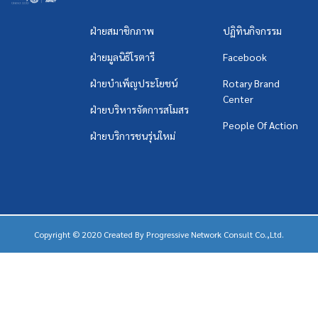
ฝ่ายสมาชิกภาพ
ปฏิทินกิจกรรม
ฝ่ายมูลนิธิโรตารี
Facebook
ฝ่ายบำเพ็ญประโยชน์
Rotary Brand
Center
ฝ่ายบริหารจัดการสโมสร
People Of Action
ฝ่ายบริการชนรุ่นใหม่
Copyright © 2020 Created By
Progressive Network Consult Co.,Ltd.