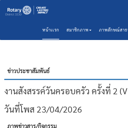
หน้าเเรก
สมาชิกภาพ
ภาพลักษณ์สา
ข่าวประชาสัมพันธ์
งานสังสรรค์วันครอบครัว ครั้งที่ 2 (
วันที่โพส 23/04/2026
ภาพข่าวสาร/กิจกรรม