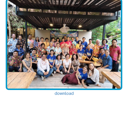
download