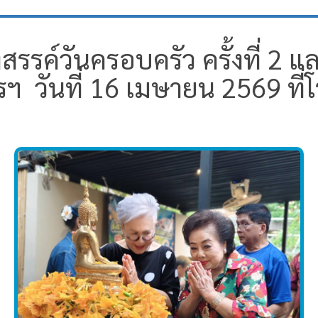
งสรรค์วันครอบครัว ครั้งที่ 2
ฯ วันที่ 16 เมษายน 2569 ที่