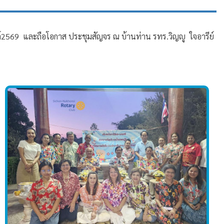
2569 และถือโอกาส ประชุมสัญจร​ ณ บ้านท่าน รทร.วิญญู ใจอารีย์​